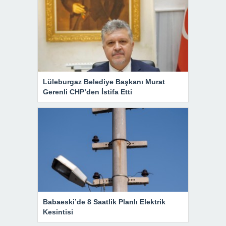
Lüleburgaz Belediye Başkanı Murat
Gerenli CHP’den İstifa Etti
Babaeski’de 8 Saatlik Planlı Elektrik
Kesintisi