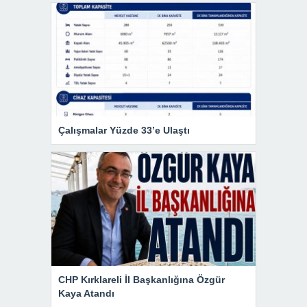
Çalışmalar Yüzde 33’e Ulaştı
CHP Kırklareli İl Başkanlığına Özgür
Kaya Atandı