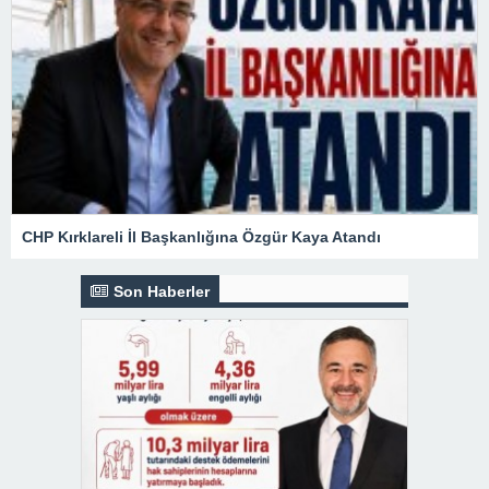
CHP Kırklareli İl Başkanlığına Özgür Kaya Atandı
Son Haberler