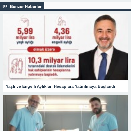
Benzer Haberler
Yaşlı ve Engelli Aylıkları Hesaplara Yatırılmaya Başlandı