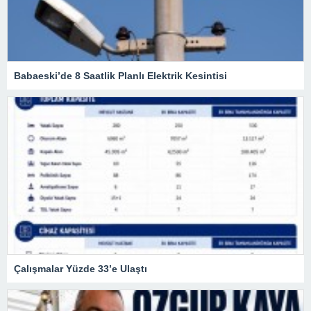
Babaeski’de 8 Saatlik Planlı Elektrik Kesintisi
Çalışmalar Yüzde 33’e Ulaştı