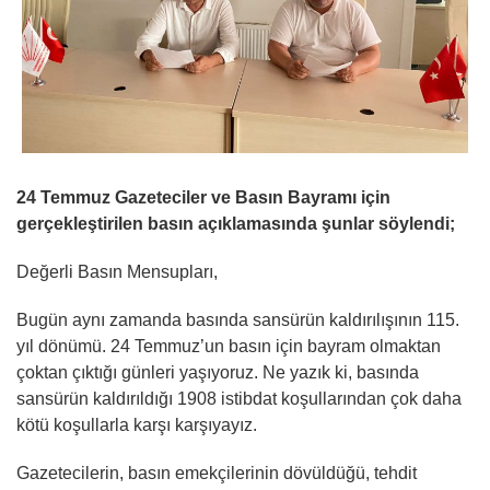
24 Temmuz Gazeteciler ve Basın Bayramı için
gerçekleştirilen basın açıklamasında şunlar söylendi;
Değerli Basın Mensupları,
Bugün aynı zamanda basında sansürün kaldırılışının 115.
yıl dönümü. 24 Temmuz’un basın için bayram olmaktan
çoktan çıktığı günleri yaşıyoruz. Ne yazık ki, basında
sansürün kaldırıldığı 1908 istibdat koşullarından çok daha
kötü koşullarla karşı karşıyayız.
Gazetecilerin, basın emekçilerinin dövüldüğü, tehdit