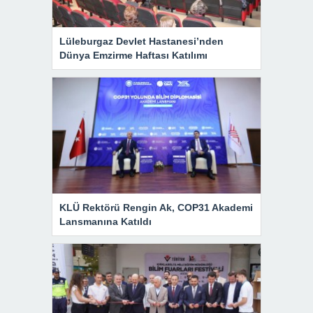
Lüleburgaz Devlet Hastanesi’nden
Dünya Emzirme Haftası Katılımı
KLÜ Rektörü Rengin Ak, COP31 Akademi
Lansmanına Katıldı