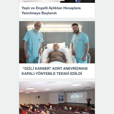
Yaşlı ve Engelli Aylıkları Hesaplara
Yatırılmaya Başlandı
“GİZLİ KANSER” AORT ANEVRİZMASI
KAPALI YÖNTEMLE TEDAVİ EDİLDİ