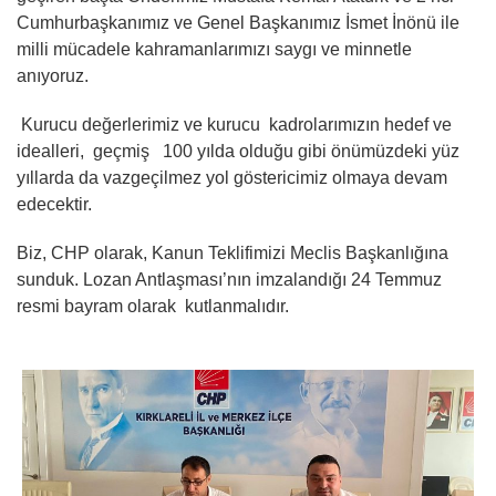
Cumhurbaşkanımız ve Genel Başkanımız İsmet İnönü ile
milli mücadele kahramanlarımızı saygı ve minnetle
anıyoruz.
Kurucu değerlerimiz ve kurucu kadrolarımızın hedef ve
idealleri, geçmiş 100 yılda olduğu gibi önümüzdeki yüz
yıllarda da vazgeçilmez yol göstericimiz olmaya devam
edecektir.
Biz, CHP olarak, Kanun Teklifimizi Meclis Başkanlığına
sunduk. Lozan Antlaşması’nın imzalandığı 24 Temmuz
resmi bayram olarak kutlanmalıdır.