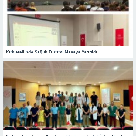
Kırklareli’nde Sağlık Turizmi Masaya Yatırıldı