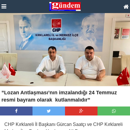
”Lozan Antlaşması’nın imzalandığı 24 Temmuz
resmi bayram olarak kutlanmalıdır”
CHP Kırklareli İl Başkanı Gürcan Saatçı ve CHP Kırklareli