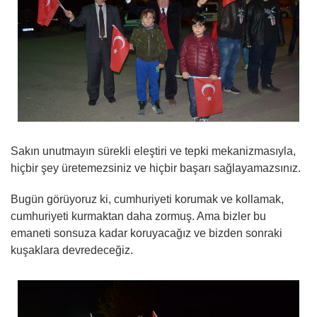
Sakın unutmayın sürekli eleştiri ve tepki mekanizmasıyla,
hiçbir şey üretemezsiniz ve hiçbir başarı sağlayamazsınız.
Bugün görüyoruz ki, cumhuriyeti korumak ve kollamak,
cumhuriyeti kurmaktan daha zormuş. Ama bizler bu
emaneti sonsuza kadar koruyacağız ve bizden sonraki
kuşaklara devredeceğiz.