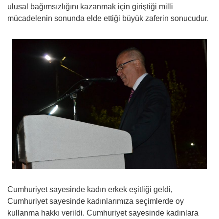
ulusal bağımsızlığını kazanmak için giriştiği milli
mücadelenin sonunda elde ettiği büyük zaferin sonucudur.
Cumhuriyet sayesinde kadın erkek eşitliği geldi,
Cumhuriyet sayesinde kadınlarımıza seçimlerde oy
kullanma hakkı verildi. Cumhuriyet sayesinde kadınlara