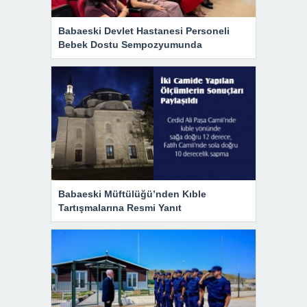
Babaeski Devlet Hastanesi Personeli
Bebek Dostu Sempozyumunda
Babaeski Müftülüğü’nden Kıble
Tartışmalarına Resmi Yanıt