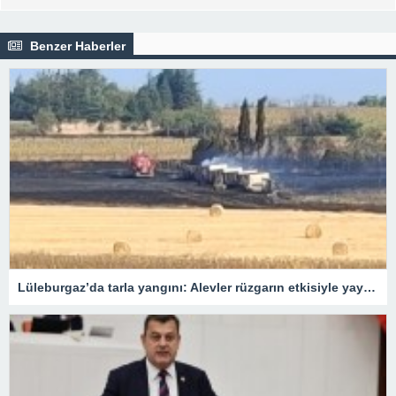
Benzer Haberler
Lüleburgaz’da tarla yangını: Alevler rüzgarın etkisiyle yayıldı