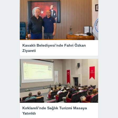
Kavaklı Belediyesi’nde Fahri Özkan
Ziyareti
Kırklareli’nde Sağlık Turizmi Masaya
Yatırıldı