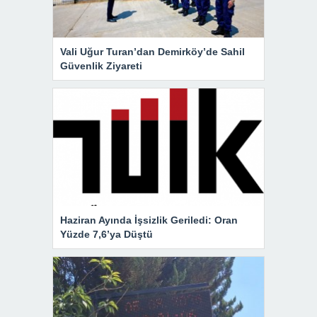
Vali Uğur Turan’dan Demirköy’de Sahil
Güvenlik Ziyareti
Haziran Ayında İşsizlik Geriledi: Oran
Yüzde 7,6’ya Düştü