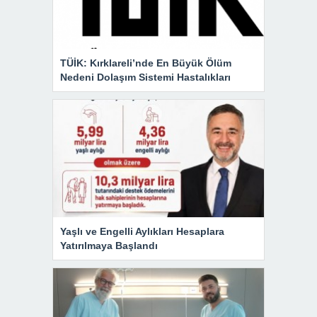
TÜİK: Kırklareli’nde En Büyük Ölüm
Nedeni Dolaşım Sistemi Hastalıkları
Yaşlı ve Engelli Aylıkları Hesaplara
Yatırılmaya Başlandı