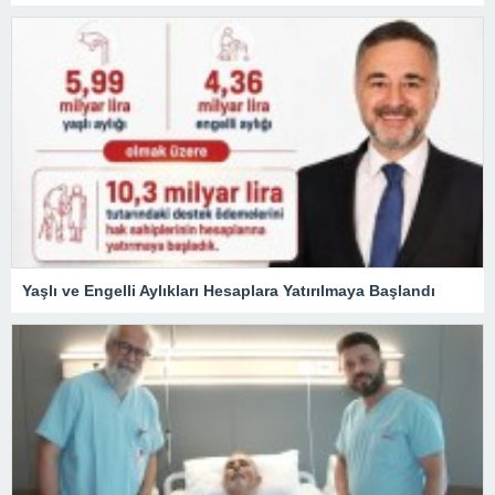
Yaşlı ve Engelli Aylıkları Hesaplara Yatırılmaya Başlandı