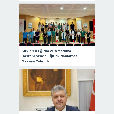
Kırklareli Eğitim ve Araştırma
Hastanesi’nde Eğitim Planlaması
Masaya Yatırıldı