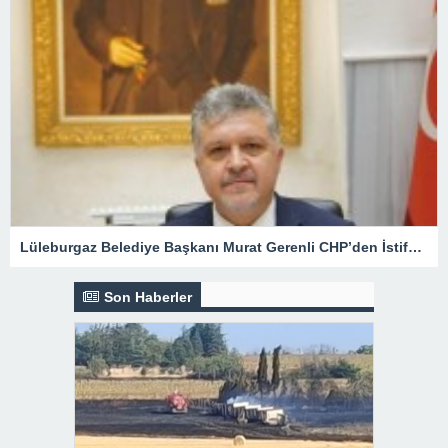
Lüleburgaz Belediye Başkanı Murat Gerenli CHP’den İstifa Etti
Son Haberler