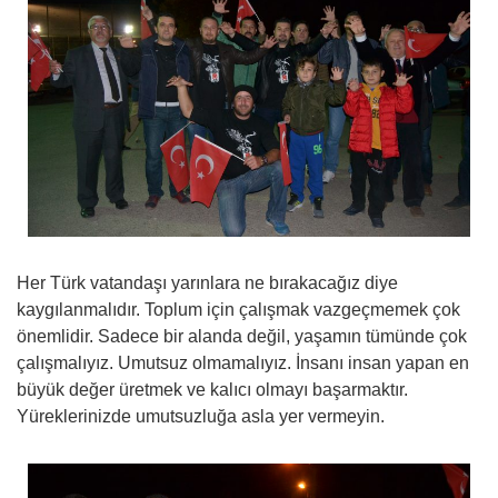
Her Türk vatandaşı yarınlara ne bırakacağız diye
kaygılanmalıdır. Toplum için çalışmak vazgeçmemek çok
önemlidir. Sadece bir alanda değil, yaşamın tümünde çok
çalışmalıyız. Umutsuz olmamalıyız. İnsanı insan yapan en
büyük değer üretmek ve kalıcı olmayı başarmaktır.
Yüreklerinizde umutsuzluğa asla yer vermeyin.