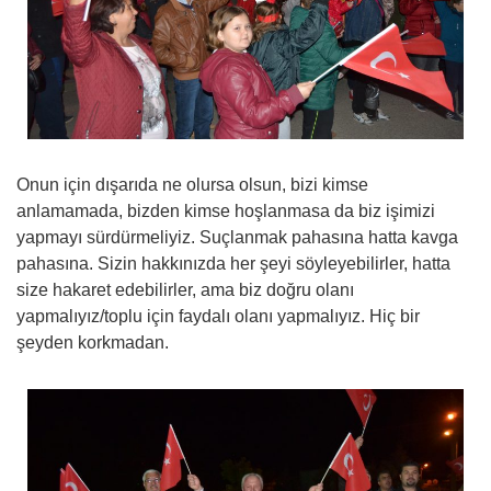
Onun için dışarıda ne olursa olsun, bizi kimse
anlamamada, bizden kimse hoşlanmasa da biz işimizi
yapmayı sürdürmeliyiz. Suçlanmak pahasına hatta kavga
pahasına. Sizin hakkınızda her şeyi söyleyebilirler, hatta
size hakaret edebilirler, ama biz doğru olanı
yapmalıyız/toplu için faydalı olanı yapmalıyız. Hiç bir
şeyden korkmadan.