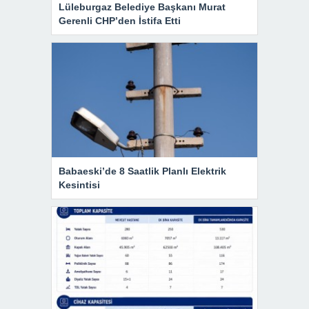
Lüleburgaz Belediye Başkanı Murat
Gerenli CHP’den İstifa Etti
Babaeski’de 8 Saatlik Planlı Elektrik
Kesintisi