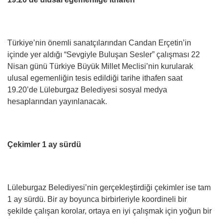
Türkiye’nin önemli sanatçılarından Candan Erçetin’in
içinde yer aldığı “Sevgiyle Buluşan Sesler” çalışması 22
Nisan günü Türkiye Büyük Millet Meclisi’nin kurularak
ulusal egemenliğin tesis edildiği tarihe ithafen saat
19.20’de Lüleburgaz Belediyesi sosyal medya
hesaplarından yayınlanacak.
Çekimler 1 ay sürdü
Lüleburgaz Belediyesi’nin gerçekleştirdiği çekimler ise tam
1 ay sürdü. Bir ay boyunca birbirleriyle koordineli bir
şekilde çalışan korolar, ortaya en iyi çalışmak için yoğun bir