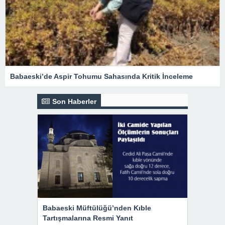
Babaeski’de Aspir Tohumu Sahasında Kritik İnceleme
Son Haberler
Babaeski Müftülüğü’nden Kıble
Tartışmalarına Resmi Yanıt