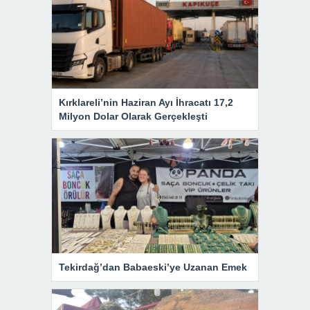
Kırklareli’nin Haziran Ayı İhracatı 17,2
Milyon Dolar Olarak Gerçekleşti
Tekirdağ’dan Babaeski’ye Uzanan Emek