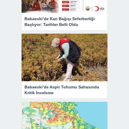
Babaeski’de Kan Bağışı Seferberliği
Başlıyor: Tarihler Belli Oldu
Babaeski’de Aspir Tohumu Sahasında
Kritik İnceleme