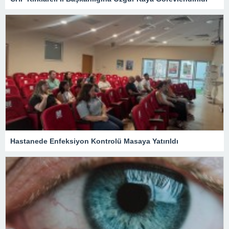
Hastanede Enfeksiyon Kontrolü Masaya Yatırıldı