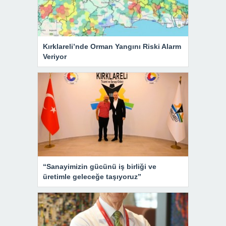
Kırklareli’nde Orman Yangını Riski Alarm
Veriyor
“Sanayimizin gücünü iş birliği ve
üretimle geleceğe taşıyoruz”