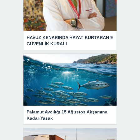
HAVUZ KENARINDA HAYAT KURTARAN 9
GÜVENLİK KURALI
Palamut Avcılığı 15 Ağustos Akşamına
Kadar Yasak