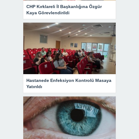
CHP Kırklareli İl Başkanlığına Özgür
Kaya Görevlendirildi
Hastanede Enfeksiyon Kontrolü Masaya
Yatırıldı