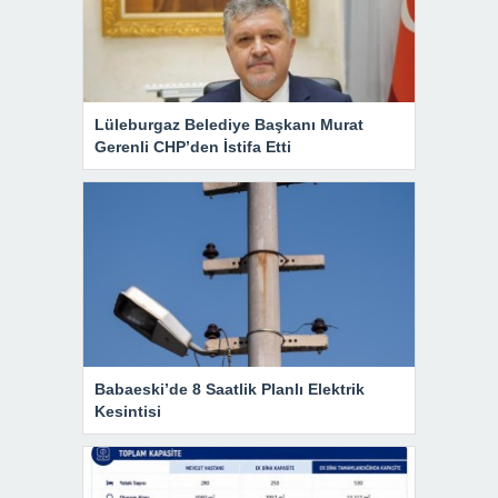
Lüleburgaz Belediye Başkanı Murat
Gerenli CHP’den İstifa Etti
Babaeski’de 8 Saatlik Planlı Elektrik
Kesintisi