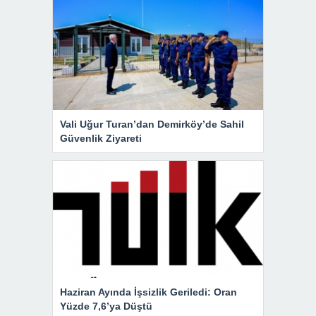
Vali Uğur Turan’dan Demirköy’de Sahil
Güvenlik Ziyareti
Haziran Ayında İşsizlik Geriledi: Oran
Yüzde 7,6’ya Düştü