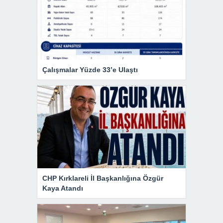
Çalışmalar Yüzde 33’e Ulaştı
CHP Kırklareli İl Başkanlığına Özgür
Kaya Atandı