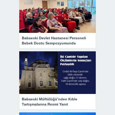
Babaeski Devlet Hastanesi Personeli
Bebek Dostu Sempozyumunda
Babaeski Müftülüğü’nden Kıble
Tartışmalarına Resmi Yanıt