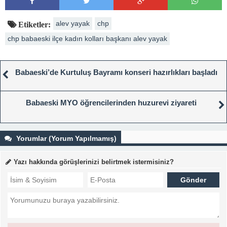
alev yayak
chp
Etiketler:
chp babaeski ilçe kadın kolları başkanı alev yayak
Babaeski’de Kurtuluş Bayramı konseri hazırlıkları başladı
Babaeski MYO öğrencilerinden huzurevi ziyareti
Yorumlar (Yorum Yapılmamış)
Yazı hakkında görüşlerinizi belirtmek istermisiniz?