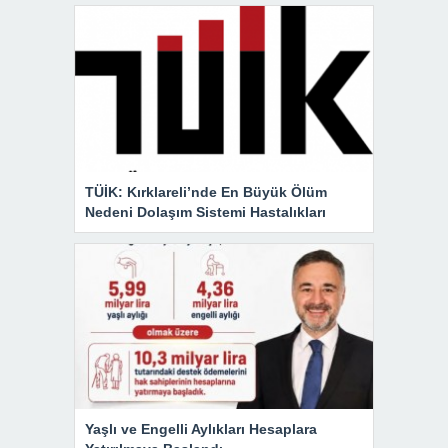
TÜİK: Kırklareli’nde En Büyük Ölüm
Nedeni Dolaşım Sistemi Hastalıkları
Yaşlı ve Engelli Aylıkları Hesaplara