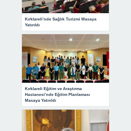
Kırklareli’nde Sağlık Turizmi Masaya
Yatırıldı
Kırklareli Eğitim ve Araştırma
Hastanesi’nde Eğitim Planlaması
Masaya Yatırıldı