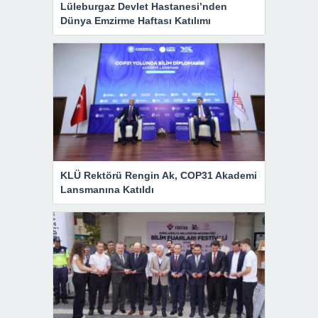
Lüleburgaz Devlet Hastanesi’nden
Dünya Emzirme Haftası Katılımı
KLÜ Rektörü Rengin Ak, COP31 Akademi
Lansmanına Katıldı