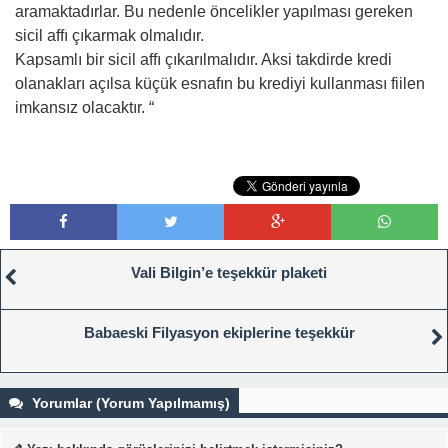
aramaktadırlar. Bu nedenle öncelikler yapılması gereken
sicil affı çıkarmak olmalıdır.
Kapsamlı bir sicil affı çıkarılmalıdır. Aksi takdirde kredi
olanakları açılsa küçük esnafın bu krediyi kullanması fiilen
imkansız olacaktır. “
Vali Bilgin’e teşekkür plaketi
Babaeski Filyasyon ekiplerine teşekkür
Yorumlar (Yorum Yapılmamış)