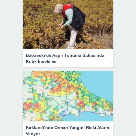
Babaeski’de Aspir Tohumu Sahasında
Kritik İnceleme
Kırklareli’nde Orman Yangını Riski Alarm
Veriyor