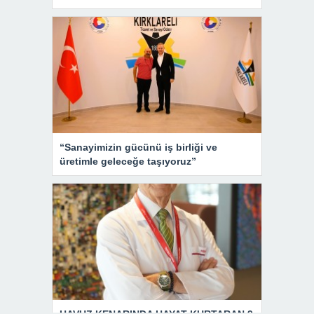
“Sanayimizin gücünü iş birliği ve
üretimle geleceğe taşıyoruz”