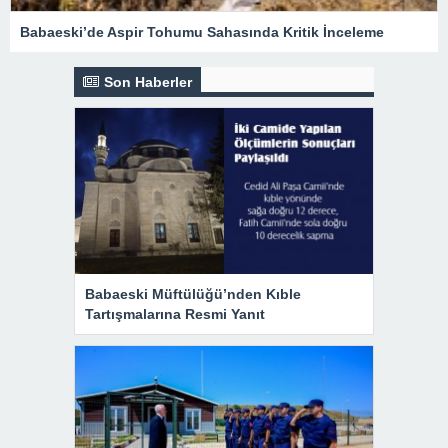
Babaeski’de Aspir Tohumu Sahasında Kritik İnceleme
Son Haberler
Babaeski Müftülüğü’nden Kıble
Tartışmalarına Resmi Yanıt