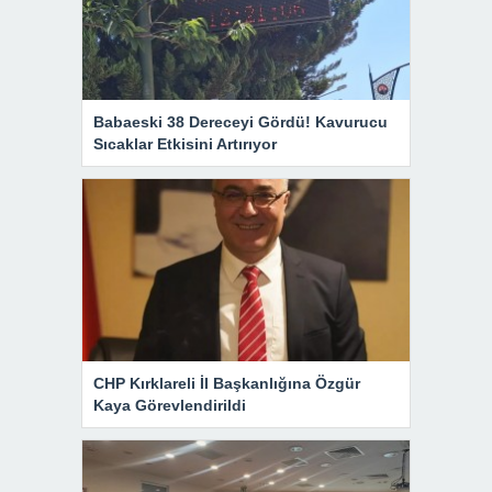
Babaeski 38 Dereceyi Gördü! Kavurucu
Sıcaklar Etkisini Artırıyor
CHP Kırklareli İl Başkanlığına Özgür
Kaya Görevlendirildi