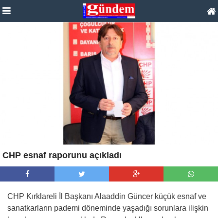
CHP esnaf raporunu açıkladı
CHP Kırklareli İl Başkanı Alaaddin Güncer küçük esnaf ve
sanatkarların pademi döneminde yaşadığı sorunlara ilişkin