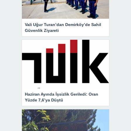
Vali Uğur Turan’dan Demirköy’de Sahil
Güvenlik Ziyareti
Haziran Ayında İşsizlik Geriledi: Oran
Yüzde 7,6’ya Düştü