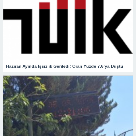
Haziran Ayında İşsizlik Geriledi: Oran Yüzde 7,6’ya Düştü