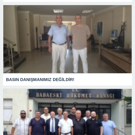
BASIN DANIŞMANIMIZ DEĞİLDİR!