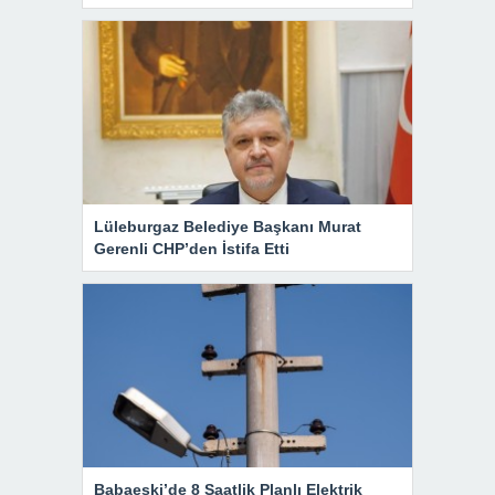
Lüleburgaz Belediye Başkanı Murat
Gerenli CHP’den İstifa Etti
Babaeski’de 8 Saatlik Planlı Elektrik