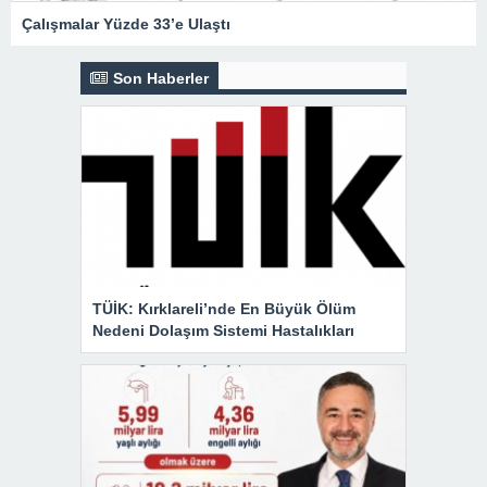
Çalışmalar Yüzde 33’e Ulaştı
Son Haberler
TÜİK: Kırklareli’nde En Büyük Ölüm
Nedeni Dolaşım Sistemi Hastalıkları