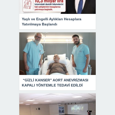
Yaşlı ve Engelli Aylıkları Hesaplara
Yatırılmaya Başlandı
“GİZLİ KANSER” AORT ANEVRİZMASI
KAPALI YÖNTEMLE TEDAVİ EDİLDİ