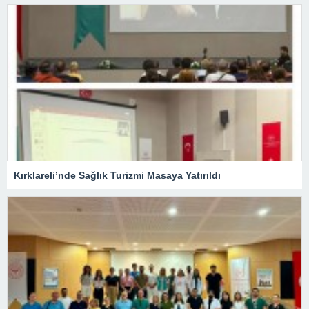
Kırklareli’nde Sağlık Turizmi Masaya Yatırıldı