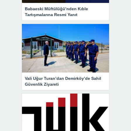
Babaeski Müftülüğü’nden Kıble
Tartışmalarına Resmi Yanıt
Vali Uğur Turan’dan Demirköy’de Sahil
Güvenlik Ziyareti