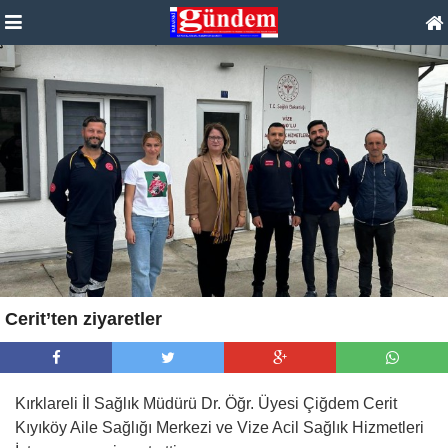
Cerit’ten ziyaretler
Kırklareli İl Sağlık Müdürü Dr. Öğr. Üyesi Çiğdem Cerit
Kıyıköy Aile Sağlığı Merkezi ve Vize Acil Sağlık Hizmetleri