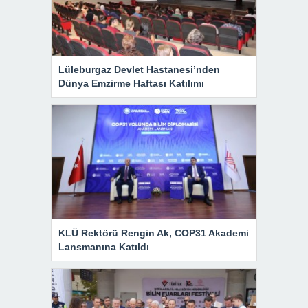
Lüleburgaz Devlet Hastanesi’nden
Dünya Emzirme Haftası Katılımı
KLÜ Rektörü Rengin Ak, COP31 Akademi
Lansmanına Katıldı