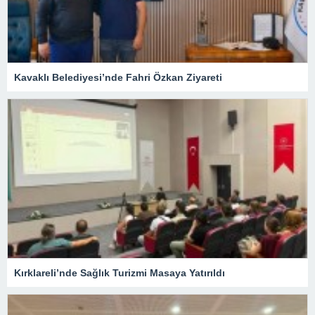
Kavaklı Belediyesi’nde Fahri Özkan Ziyareti
Kırklareli’nde Sağlık Turizmi Masaya Yatırıldı