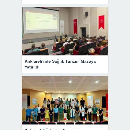
Kırklareli’nde Sağlık Turizmi Masaya
Yatırıldı