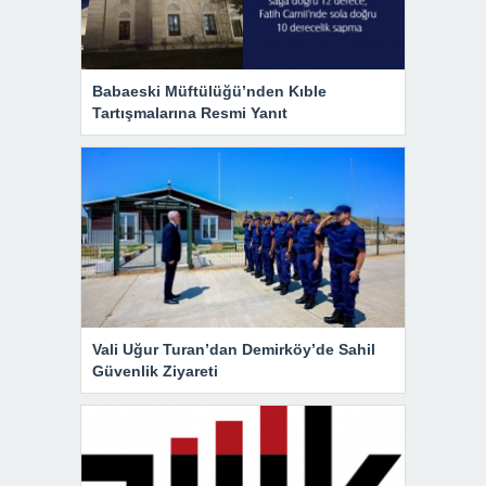
Babaeski Müftülüğü’nden Kıble
Tartışmalarına Resmi Yanıt
Vali Uğur Turan’dan Demirköy’de Sahil
Güvenlik Ziyareti