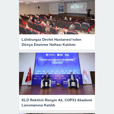
Lüleburgaz Devlet Hastanesi’nden
Dünya Emzirme Haftası Katılımı
KLÜ Rektörü Rengin Ak, COP31 Akademi
Lansmanına Katıldı