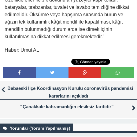
bataryalar, tırabzanlar, tuvalet ve lavabo temizliğine dikkat
edilmelidir. Öksürme veya hapşırma sırasında burun ve
ağızın tek kullanımlık kâğıt mendil ile kapatılması, kâğıt
mendilin bulunmadığı durumlarda ise dirsek içinin
kullanılmasına dikkat edilmesi gerekmektedir.”
Haber: Umut AL
Babaeski İlçe Koordinasyon Kurulu coronavirüs pandemisi
kararlarını açıkladı
“Çanakkale kahramanlığın eksiksiz tarifidir”
Yorumlar (Yorum Yapılmamış)