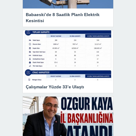
Babaeski’de 8 Saatlik Planlı Elektrik
Kesintisi
Çalışmalar Yüzde 33’e Ulaştı