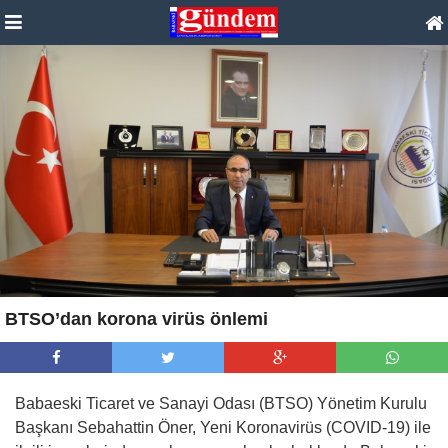
BTSO’dan korona virüs önlemi
Babaeski Ticaret ve Sanayi Odası (BTSO) Yönetim Kurulu
Başkanı Sebahattin Öner, Yeni Koronavirüs (COVID-19) ile