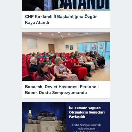
CHP Kırklareli İl Başkanlığına Özgür
Kaya Atandı
Babaeski Devlet Hastanesi Personeli
Bebek Dostu Sempozyumunda