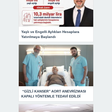
Yaşlı ve Engelli Aylıkları Hesaplara
Yatırılmaya Başlandı
“GİZLİ KANSER” AORT ANEVRİZMASI
KAPALI YÖNTEMLE TEDAVİ EDİLDİ