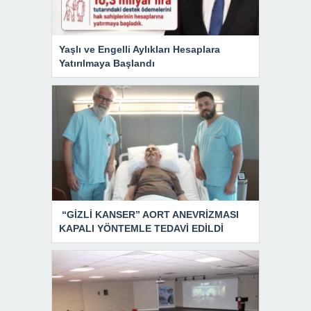
Yaşlı ve Engelli Aylıkları Hesaplara
Yatırılmaya Başlandı
“GİZLİ KANSER” AORT ANEVRİZMASI
KAPALI YÖNTEMLE TEDAVİ EDİLDİ