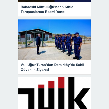
Babaeski Müftülüğü’nden Kıble
Tartışmalarına Resmi Yanıt
Vali Uğur Turan’dan Demirköy’de Sahil
Güvenlik Ziyareti