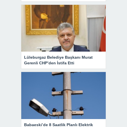
Lüleburgaz Belediye Başkanı Murat
Gerenli CHP’den İstifa Etti
Babaeski’de 8 Saatlik Planlı Elektrik