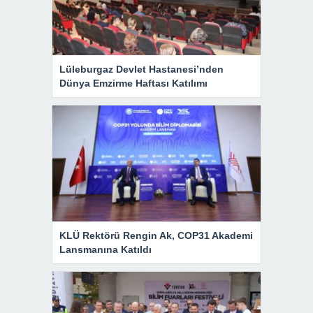
Lüleburgaz Devlet Hastanesi’nden
Dünya Emzirme Haftası Katılımı
KLÜ Rektörü Rengin Ak, COP31 Akademi
Lansmanına Katıldı