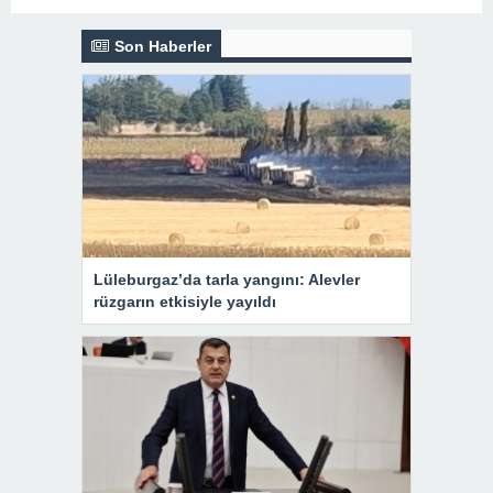
Son Haberler
Lüleburgaz’da tarla yangını: Alevler
rüzgarın etkisiyle yayıldı