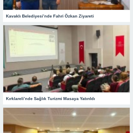
Kavaklı Belediyesi’nde Fahri Özkan Ziyareti
Kırklareli’nde Sağlık Turizmi Masaya Yatırıldı