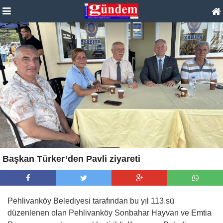
Başkan Türker’den Pavli ziyareti
Pehlivanköy Belediyesi tarafından bu yıl 113.sü
düzenlenen olan Pehlivanköy Sonbahar Hayvan ve Emtia