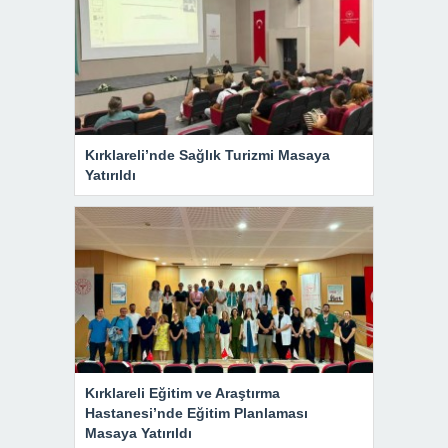
Kırklareli’nde Sağlık Turizmi Masaya
Yatırıldı
Kırklareli Eğitim ve Araştırma
Hastanesi’nde Eğitim Planlaması
Masaya Yatırıldı