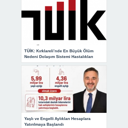
TÜİK: Kırklareli’nde En Büyük Ölüm
Nedeni Dolaşım Sistemi Hastalıkları
Yaşlı ve Engelli Aylıkları Hesaplara
Yatırılmaya Başlandı