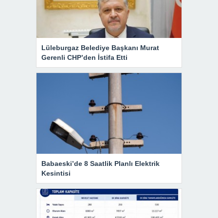
Lüleburgaz Belediye Başkanı Murat
Gerenli CHP’den İstifa Etti
Babaeski’de 8 Saatlik Planlı Elektrik
Kesintisi