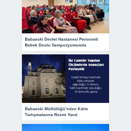
Babaeski Devlet Hastanesi Personeli
Bebek Dostu Sempozyumunda
Babaeski Müftülüğü’nden Kıble
Tartışmalarına Resmi Yanıt