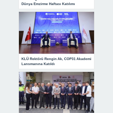
Dünya Emzirme Haftası Katılımı
KLÜ Rektörü Rengin Ak, COP31 Akademi
Lansmanına Katıldı