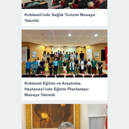
Kırklareli’nde Sağlık Turizmi Masaya
Yatırıldı
Kırklareli Eğitim ve Araştırma
Hastanesi’nde Eğitim Planlaması
Masaya Yatırıldı