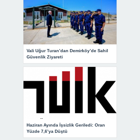
Vali Uğur Turan’dan Demirköy’de Sahil
Güvenlik Ziyareti
Haziran Ayında İşsizlik Geriledi: Oran
Yüzde 7,6’ya Düştü