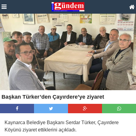
Başkan Türker’den Çayırdere’ye ziyaret
Kaynarca Belediye Başkanı Serdar Türker, Çayırdere
Köyünü ziyaret ettiklerini açıkladı.