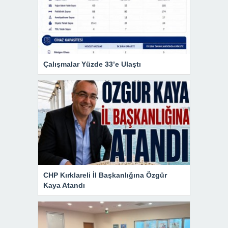
Çalışmalar Yüzde 33’e Ulaştı
CHP Kırklareli İl Başkanlığına Özgür
Kaya Atandı