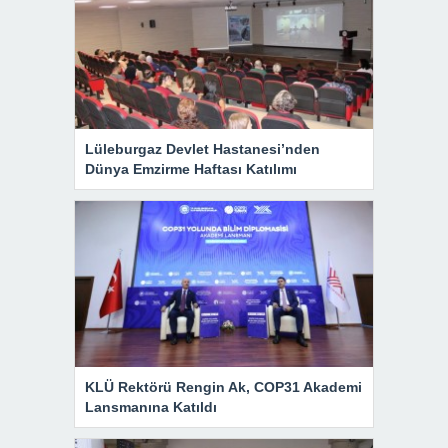
Lüleburgaz Devlet Hastanesi’nden
Dünya Emzirme Haftası Katılımı
KLÜ Rektörü Rengin Ak, COP31 Akademi
Lansmanına Katıldı