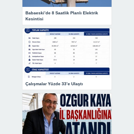
Babaeski’de 8 Saatlik Planlı Elektrik
Kesintisi
Çalışmalar Yüzde 33’e Ulaştı