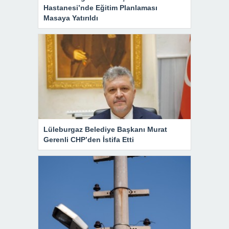
Hastanesi’nde Eğitim Planlaması
Masaya Yatırıldı
Lüleburgaz Belediye Başkanı Murat
Gerenli CHP’den İstifa Etti