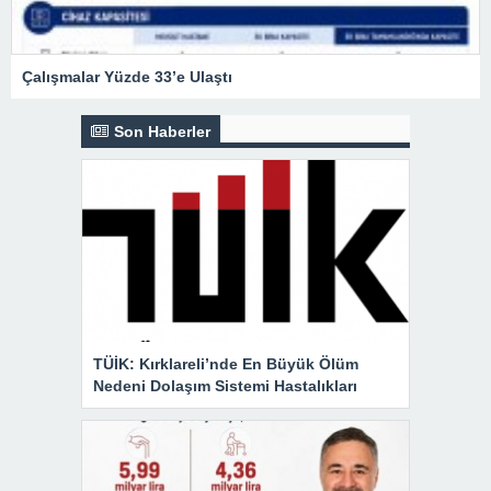
Çalışmalar Yüzde 33’e Ulaştı
Son Haberler
TÜİK: Kırklareli’nde En Büyük Ölüm
Nedeni Dolaşım Sistemi Hastalıkları