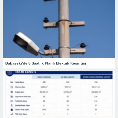
Babaeski’de 8 Saatlik Planlı Elektrik Kesintisi