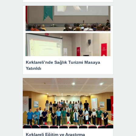
Kırklareli’nde Sağlık Turizmi Masaya
Yatırıldı
Kırklareli Eğitim ve Araştırma