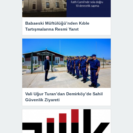
Babaeski Müftülüğü’nden Kıble
Tartışmalarına Resmi Yanıt
Vali Uğur Turan’dan Demirköy’de Sahil
Güvenlik Ziyareti