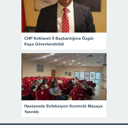
CHP Kırklareli İl Başkanlığına Özgür
Kaya Görevlendirildi
Hastanede Enfeksiyon Kontrolü Masaya
Yatırıldı