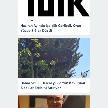
Haziran Ayında İşsizlik Geriledi: Oran
Yüzde 7,6’ya Düştü
Babaeski 38 Dereceyi Gördü! Kavurucu
Sıcaklar Etkisini Artırıyor