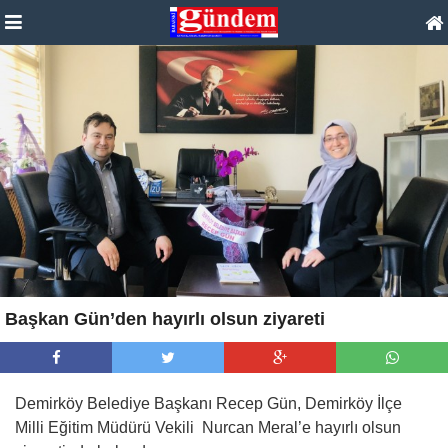
Başkan Gün’den hayırlı olsun ziyareti
Demirköy Belediye Başkanı Recep Gün, Demirköy İlçe
Milli Eğitim Müdürü Vekili Nurcan Meral’e hayırlı olsun