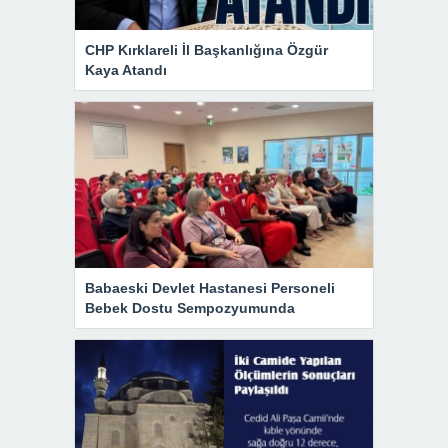
CHP Kırklareli İl Başkanlığına Özgür
Kaya Atandı
Babaeski Devlet Hastanesi Personeli
Bebek Dostu Sempozyumunda