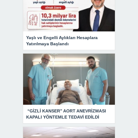
Yaşlı ve Engelli Aylıkları Hesaplara
Yatırılmaya Başlandı
“GİZLİ KANSER” AORT ANEVRİZMASI
KAPALI YÖNTEMLE TEDAVİ EDİLDİ