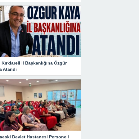
Kırklareli İl Başkanlığına Özgür
a Atandı
aeski Devlet Hastanesi Personeli