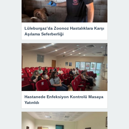
Lüleburgaz’da Zoonoz Hastalıklara Karşı
Aşılama Seferberliği
Hastanede Enfeksiyon Kontrolü Masaya
Yatırıldı