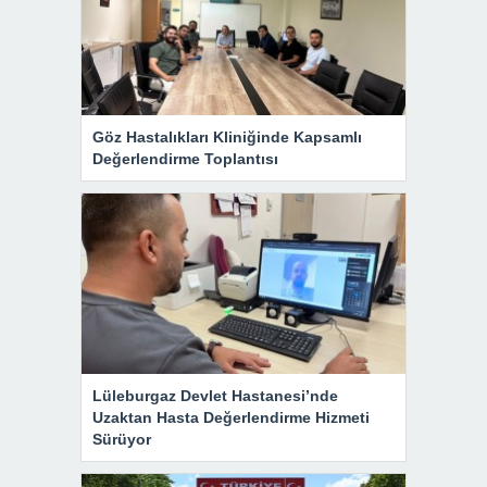
Göz Hastalıkları Kliniğinde Kapsamlı
Değerlendirme Toplantısı
Lüleburgaz Devlet Hastanesi’nde
Uzaktan Hasta Değerlendirme Hizmeti
Sürüyor