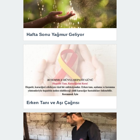
Hafta Sonu Yağmur Geliyor
Erken Tanı ve Aşı Çağrısı