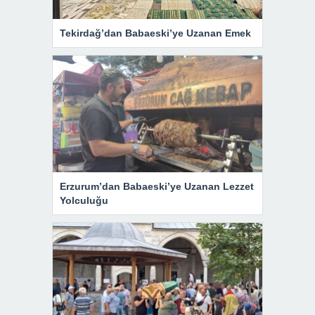
Tekirdağ’dan Babaeski’ye Uzanan Emek
Erzurum’dan Babaeski’ye Uzanan Lezzet
Yolculuğu