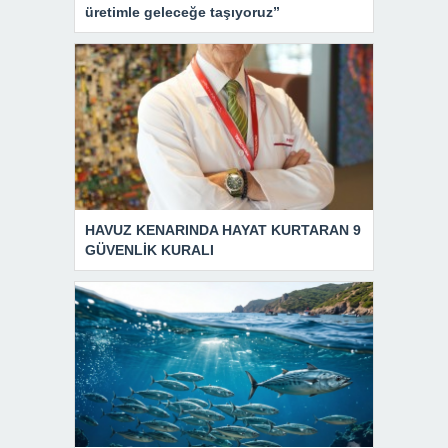
üretimle geleceğe taşıyoruz”
HAVUZ KENARINDA HAYAT KURTARAN 9
GÜVENLİK KURALI