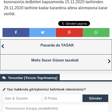
koronavirüs tedbirleri kapsamında 15.11.2020 tarihinden
29.11.2020 tarihine kadar karantina altına alınmasına karar
verildi.
Pazarda da YASAK
Melis Sezer Güven tazeledi
Yorumlar (Yorum Yapılmamış)
Yazı hakkında görüşlerinizi belirtmek istermisiniz?