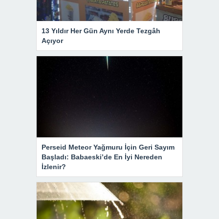
13 Yıldır Her Gün Aynı Yerde Tezgâh
Açıyor
Perseid Meteor Yağmuru İçin Geri Sayım
Başladı: Babaeski’de En İyi Nereden
İzlenir?