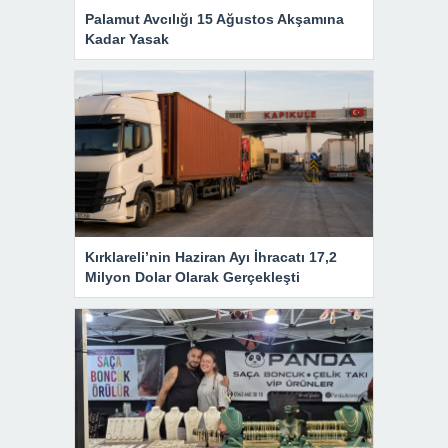
Palamut Avcılığı 15 Ağustos Akşamına
Kadar Yasak
Kırklareli’nin Haziran Ayı İhracatı 17,2
Milyon Dolar Olarak Gerçekleşti