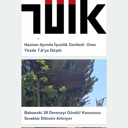
Haziran Ayında İşsizlik Geriledi: Oran
Yüzde 7,6’ya Düştü
Babaeski 38 Dereceyi Gördü! Kavurucu
Sıcaklar Etkisini Artırıyor