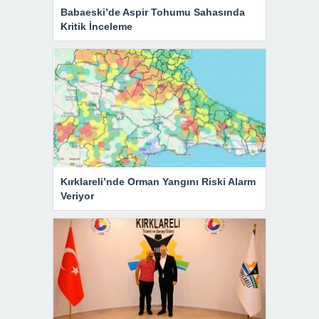
Babaeski’de Aspir Tohumu Sahasında
Kritik İnceleme
Kırklareli’nde Orman Yangını Riski Alarm
Veriyor