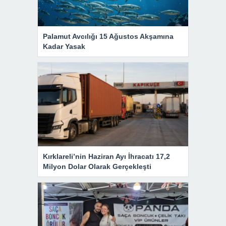
Palamut Avcılığı 15 Ağustos Akşamına
Kadar Yasak
Kırklareli’nin Haziran Ayı İhracatı 17,2
Milyon Dolar Olarak Gerçekleşti