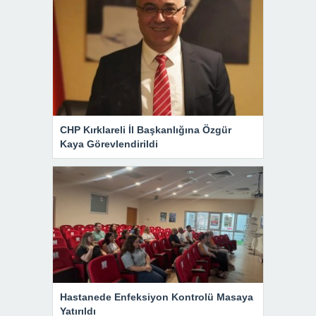
CHP Kırklareli İl Başkanlığına Özgür
Kaya Görevlendirildi
Hastanede Enfeksiyon Kontrolü Masaya
Yatırıldı