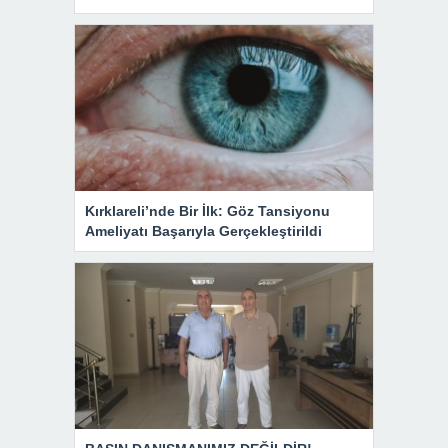
Kırklareli’nde Bir İlk: Göz Tansiyonu
Ameliyatı Başarıyla Gerçekleştirildi