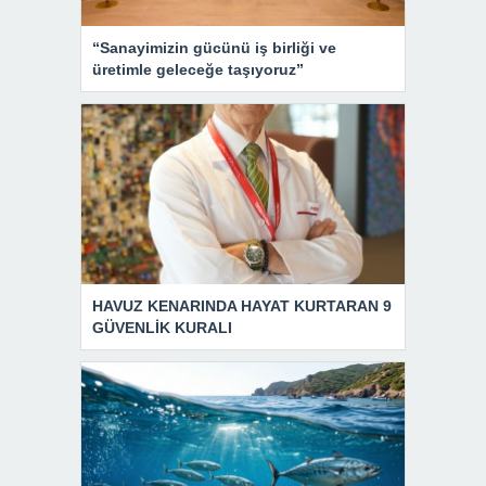
“Sanayimizin gücünü iş birliği ve
üretimle geleceğe taşıyoruz”
HAVUZ KENARINDA HAYAT KURTARAN 9
GÜVENLİK KURALI