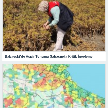
Babaeski’de Aspir Tohumu Sahasında Kritik İnceleme