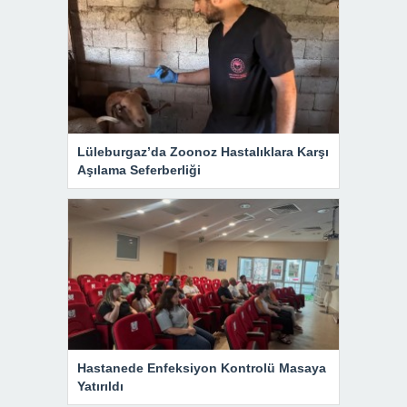
Lüleburgaz’da Zoonoz Hastalıklara Karşı
Aşılama Seferberliği
Hastanede Enfeksiyon Kontrolü Masaya
Yatırıldı