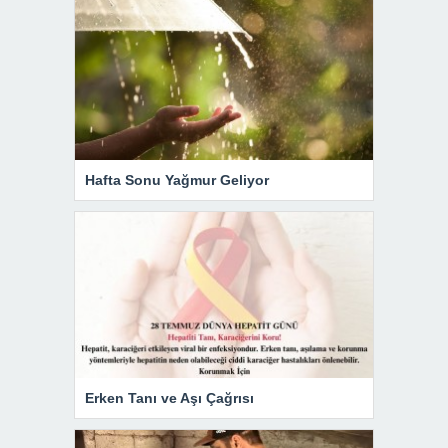
Hafta Sonu Yağmur Geliyor
Erken Tanı ve Aşı Çağrısı