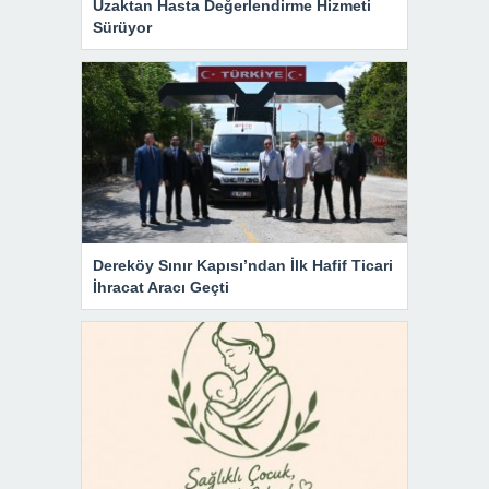
Uzaktan Hasta Değerlendirme Hizmeti
Sürüyor
Dereköy Sınır Kapısı’ndan İlk Hafif Ticari
İhracat Aracı Geçti