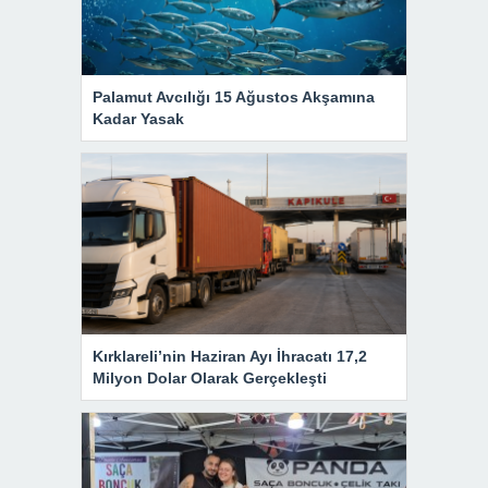
Palamut Avcılığı 15 Ağustos Akşamına
Kadar Yasak
Kırklareli’nin Haziran Ayı İhracatı 17,2
Milyon Dolar Olarak Gerçekleşti