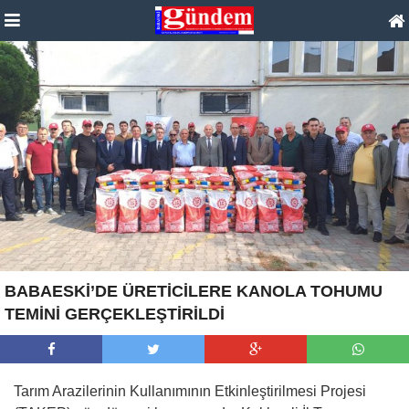
BABAESKİ’DE ÜRETİCİLERE KANOLA TOHUMU
TEMİNİ GERÇEKLEŞTİRİLDİ
Tarım Arazilerinin Kullanımının Etkinleştirilmesi Projesi