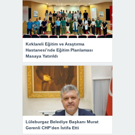
Kırklareli Eğitim ve Araştırma
Hastanesi’nde Eğitim Planlaması
Masaya Yatırıldı
Lüleburgaz Belediye Başkanı Murat
Gerenli CHP’den İstifa Etti