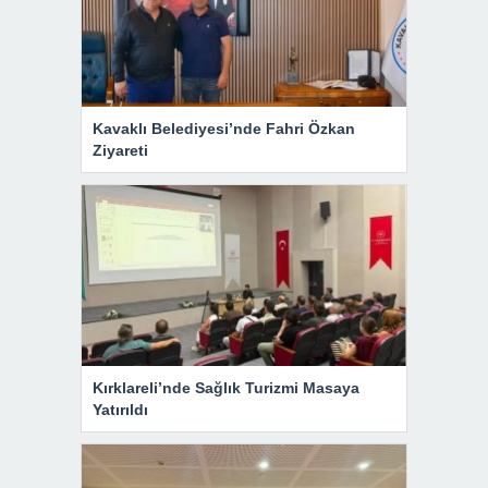
Kavaklı Belediyesi’nde Fahri Özkan
Ziyareti
Kırklareli’nde Sağlık Turizmi Masaya
Yatırıldı