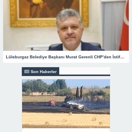
Lüleburgaz Belediye Başkanı Murat Gerenli CHP’den İstifa Etti
Son Haberler