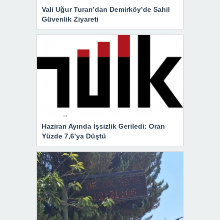
Vali Uğur Turan’dan Demirköy’de Sahil
Güvenlik Ziyareti
Haziran Ayında İşsizlik Geriledi: Oran
Yüzde 7,6’ya Düştü