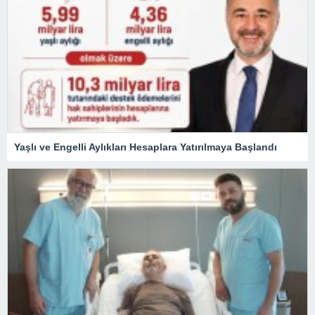
Yaşlı ve Engelli Aylıkları Hesaplara Yatırılmaya Başlandı