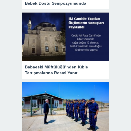
Bebek Dostu Sempozyumunda
Babaeski Müftülüğü’nden Kıble
Tartışmalarına Resmi Yanıt