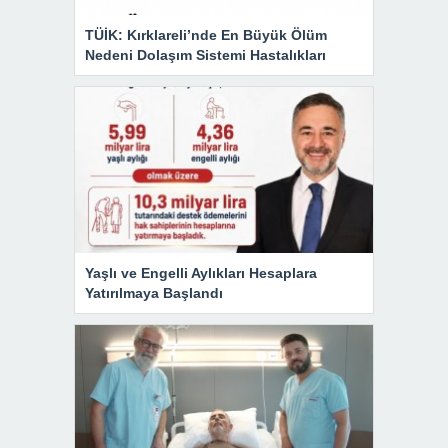
TÜİK: Kırklareli’nde En Büyük Ölüm
Nedeni Dolaşım Sistemi Hastalıkları
Yaşlı ve Engelli Aylıkları Hesaplara
Yatırılmaya Başlandı