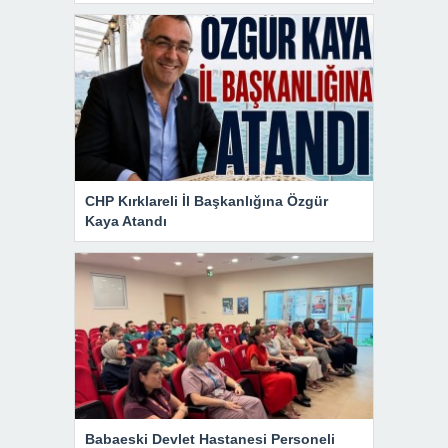
CHP Kırklareli İl Başkanlığına Özgür
Kaya Atandı
Babaeski Devlet Hastanesi Personeli