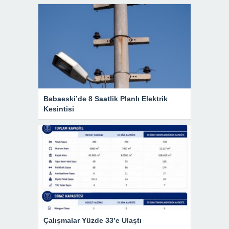
Babaeski’de 8 Saatlik Planlı Elektrik
Kesintisi
Çalışmalar Yüzde 33’e Ulaştı