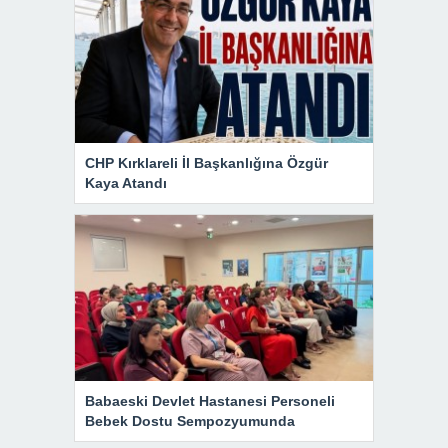
CHP Kırklareli İl Başkanlığına Özgür
Kaya Atandı
Babaeski Devlet Hastanesi Personeli
Bebek Dostu Sempozyumunda