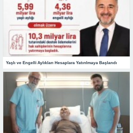
Yaşlı ve Engelli Aylıkları Hesaplara Yatırılmaya Başlandı