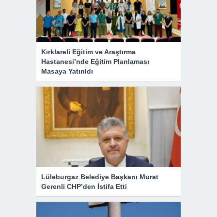
Kırklareli Eğitim ve Araştırma
Hastanesi’nde Eğitim Planlaması
Masaya Yatırıldı
Lüleburgaz Belediye Başkanı Murat
Gerenli CHP’den İstifa Etti