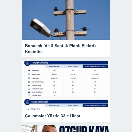
Babaeski’de 8 Saatlik Planlı Elektrik
Kesintisi
Çalışmalar Yüzde 33’e Ulaştı