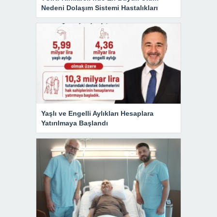
Nedeni Dolaşım Sistemi Hastalıkları
Yaşlı ve Engelli Aylıkları Hesaplara
Yatırılmaya Başlandı