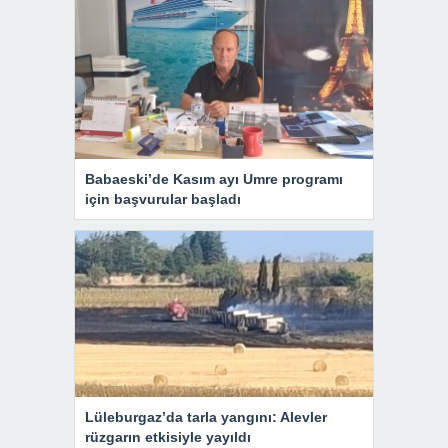
Babaeski’de Kasım ayı Umre programı
için başvurular başladı
Lüleburgaz’da tarla yangını: Alevler
rüzgarın etkisiyle yayıldı