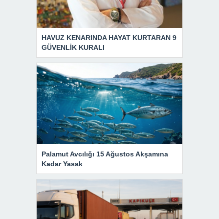
HAVUZ KENARINDA HAYAT KURTARAN 9
GÜVENLİK KURALI
Palamut Avcılığı 15 Ağustos Akşamına
Kadar Yasak