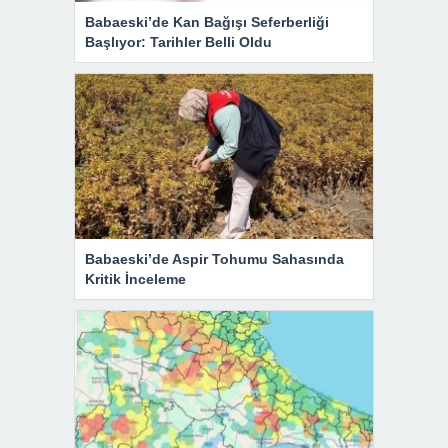
Babaeski’de Kan Bağışı Seferberliği
Başlıyor: Tarihler Belli Oldu
Babaeski’de Aspir Tohumu Sahasında
Kritik İnceleme