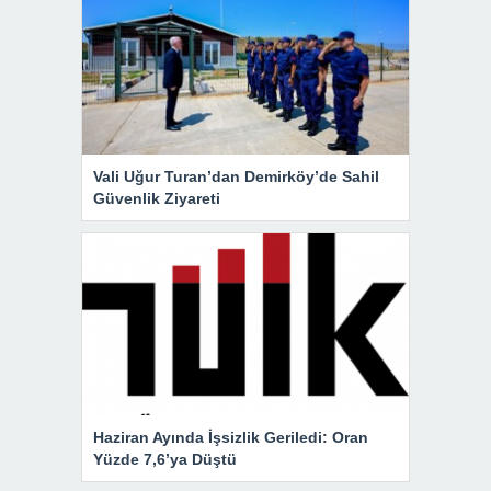
Vali Uğur Turan’dan Demirköy’de Sahil
Güvenlik Ziyareti
Haziran Ayında İşsizlik Geriledi: Oran
Yüzde 7,6’ya Düştü