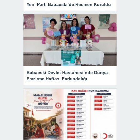
Yeni Parti Babaeski’de Resmen Kuruldu
Babaeski Devlet Hastanesi’nde Dünya
Emzirme Haftası Farkındalığı