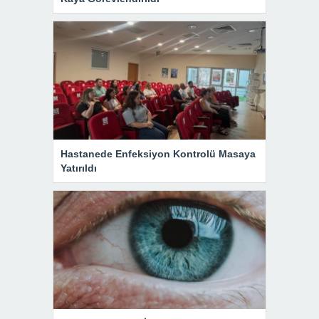
Hastanede Enfeksiyon Kontrolü Masaya
Yatırıldı