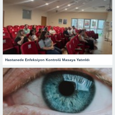
Hastanede Enfeksiyon Kontrolü Masaya Yatırıldı