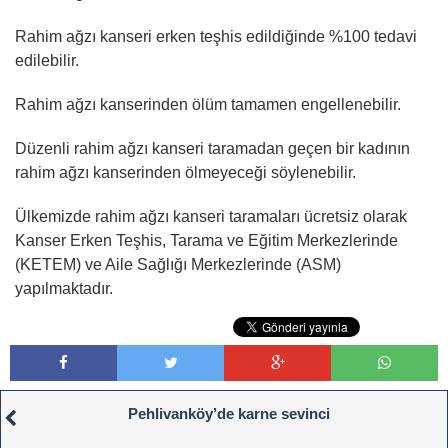
Rahim ağzı kanseri erken teşhis edildiğinde %100 tedavi
edilebilir.
Rahim ağzı kanserinden ölüm tamamen engellenebilir.
Düzenli rahim ağzı kanseri taramadan geçen bir kadının
rahim ağzı kanserinden ölmeyeceği söylenebilir.
Ülkemizde rahim ağzı kanseri taramaları ücretsiz olarak
Kanser Erken Teşhis, Tarama ve Eğitim Merkezlerinde
(KETEM) ve Aile Sağlığı Merkezlerinde (ASM)
yapılmaktadır.
Pehlivanköy’de karne sevinci