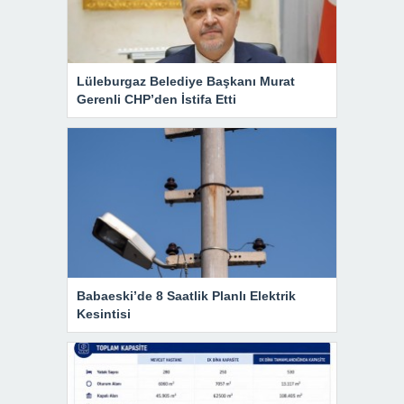
Lüleburgaz Belediye Başkanı Murat
Gerenli CHP’den İstifa Etti
Babaeski’de 8 Saatlik Planlı Elektrik
Kesintisi