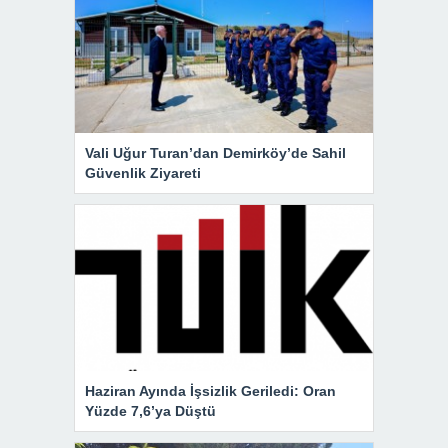
Vali Uğur Turan’dan Demirköy’de Sahil
Güvenlik Ziyareti
Haziran Ayında İşsizlik Geriledi: Oran
Yüzde 7,6’ya Düştü