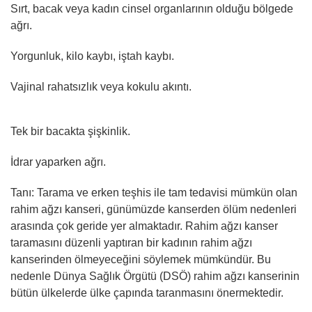
Sırt, bacak veya kadın cinsel organlarının olduğu bölgede
ağrı.
Yorgunluk, kilo kaybı, iştah kaybı.
Vajinal rahatsızlık veya kokulu akıntı.
Tek bir bacakta şişkinlik.
İdrar yaparken ağrı.
Tanı: Tarama ve erken teşhis ile tam tedavisi mümkün olan
rahim ağzı kanseri, günümüzde kanserden ölüm nedenleri
arasında çok geride yer almaktadır. Rahim ağzı kanser
taramasını düzenli yaptıran bir kadının rahim ağzı
kanserinden ölmeyeceğini söylemek mümkündür. Bu
nedenle Dünya Sağlık Örgütü (DSÖ) rahim ağzı kanserinin
bütün ülkelerde ülke çapında taranmasını önermektedir.