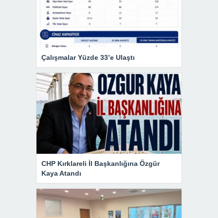
Çalışmalar Yüzde 33’e Ulaştı
CHP Kırklareli İl Başkanlığına Özgür
Kaya Atandı