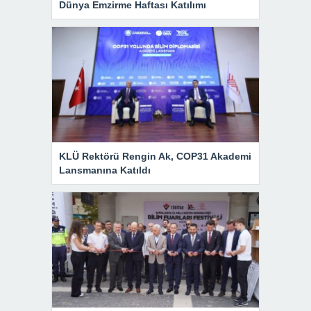
Dünya Emzirme Haftası Katılımı
KLÜ Rektörü Rengin Ak, COP31 Akademi
Lansmanına Katıldı