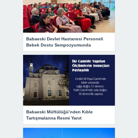
Babaeski Devlet Hastanesi Personeli
Bebek Dostu Sempozyumunda
Babaeski Müftülüğü’nden Kıble
Tartışmalarına Resmi Yanıt