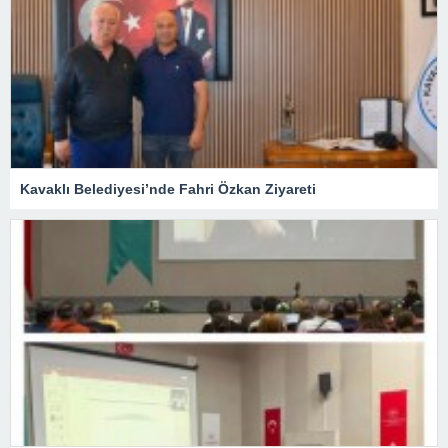
Kavaklı Belediyesi’nde Fahri Özkan Ziyareti