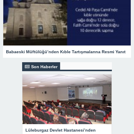
Babaeski Müftülüğü’nden Kıble Tartışmalarına Resmi Yanıt
Son Haberler
Lüleburgaz Devlet Hastanesi’nden