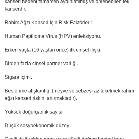
kanseri nedeni tamamen aydınlatılmış ve önlenebilen tek
kanserdir.
Rahim Ağzı Kanseri İçin Risk Faktörleri:
Human Papilloma Virus (HPV) enfeksiyonu.
Erken yaşta (16 yaştan önce) ilk cinsel ilişki.
Birden fazla cinsel partner varlığı.
Sigara içimi.
Beslenme alışkanlığı (meyve ve sebzeyi az tüketmek rahim
ağzı kanseri riskini artırmaktadır).
Yüksek doğurganlık sayısı.
Düşük sosyoekonomik düzey.