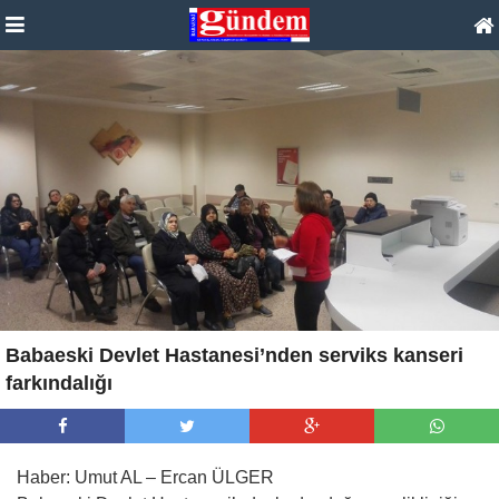
Babaeski Devlet Hastanesi’nden serviks kanseri
farkındalığı
Haber: Umut AL – Ercan ÜLGER