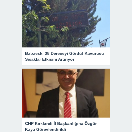
Babaeski 38 Dereceyi Gördü! Kavurucu
Sıcaklar Etkisini Artırıyor
CHP Kırklareli İl Başkanlığına Özgür
Kaya Görevlendirildi