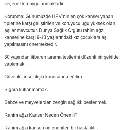
seçenekleri uygulanmaktadır.
Korunma: Günümüzde HPV’nin en çok kanser yapan
tiplerine karşı geliştirilen ve koruyuculuğu yüksek olan
aşılar mevcuttur. Dünya Sağlık Örgütü rahim ağzı
kanserine karşı 9-13 yaşlarındaki kız çocuklara aşı
yapılmasını önermektedir.
30 yaşından itibaren tarama testlerini düzenli bir şekilde
yaptırmak .
Güvenli cinsel ilişki konusunda eğitim .
Sigara kullanmamak.
Sebze ve meyvelerden zengin sağlıklı beslenmek.
Rahim ağzı Kanser Neden Önemli?
Rahim ağzı kanseri önlenebilen bir hastalıktır.