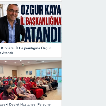
Kırklareli İl Başkanlığına Özgür
a Atandı
aeski Devlet Hastanesi Personeli