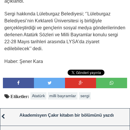
açıklandı.
Sergi hakkında Lüleburgaz Belediyesi; ‘’Lüleburgaz
Belediyesi’nin Kırklareli Üniversitesi iş birliğiyle
gerçekleştirdiği ve gençlerin sosyal medya gönderilerinden
derlenen Atatürk Sözleri ve Milli Bayramlar konulu sergi
22-28 Mayıs tarihleri arasında LYSA’da ziyaret
edilebilecek’’ dedi.
Haber: Şener Kara
Atatürk
milli bayramlar
sergi
Etiketler:
Akademisyen Çakır kitabın bir bölümünü yazdı