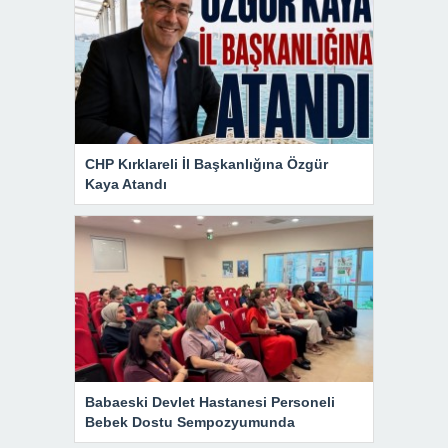
CHP Kırklareli İl Başkanlığına Özgür
Kaya Atandı
Babaeski Devlet Hastanesi Personeli
Bebek Dostu Sempozyumunda