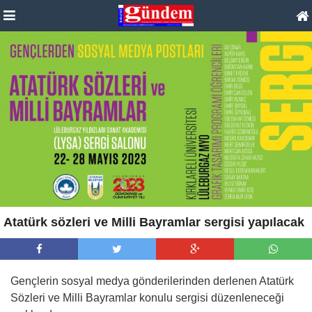
Atatürk sözleri ve Milli Bayramlar sergisi yapılacak
Gençlerin sosyal medya gönderilerinden derlenen Atatürk
Sözleri ve Milli Bayramlar konulu sergisi düzenleneceği