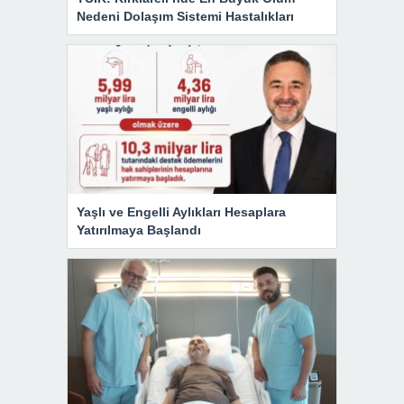
Nedeni Dolaşım Sistemi Hastalıkları
Yaşlı ve Engelli Aylıkları Hesaplara
Yatırılmaya Başlandı