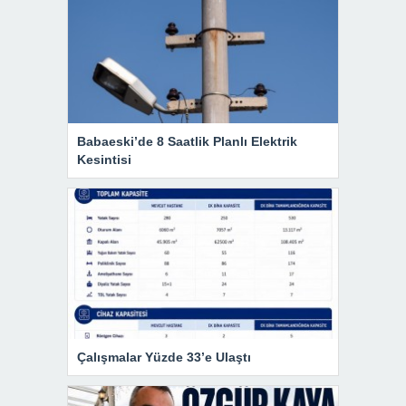
Babaeski’de 8 Saatlik Planlı Elektrik
Kesintisi
Çalışmalar Yüzde 33’e Ulaştı