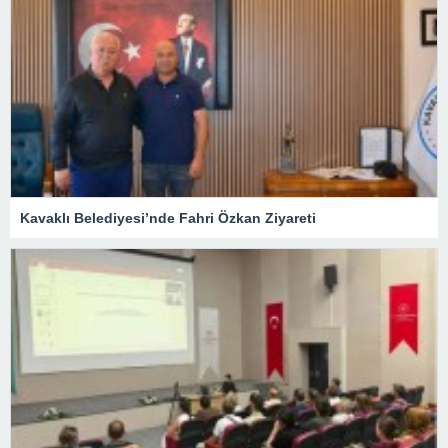
Kavaklı Belediyesi’nde Fahri Özkan Ziyareti