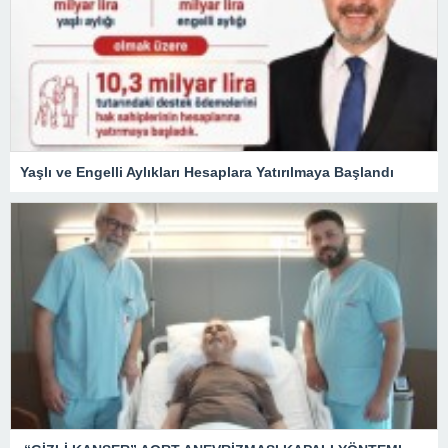
Yaşlı ve Engelli Aylıkları Hesaplara Yatırılmaya Başlandı