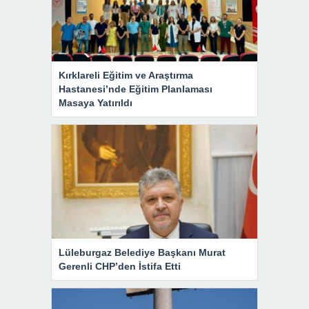
Kırklareli Eğitim ve Araştırma
Hastanesi’nde Eğitim Planlaması
Masaya Yatırıldı
Lüleburgaz Belediye Başkanı Murat
Gerenli CHP’den İstifa Etti