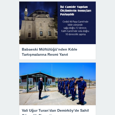
Babaeski Müftülüğü’nden Kıble
Tartışmalarına Resmi Yanıt
Vali Uğur Turan’dan Demirköy’de Sahil