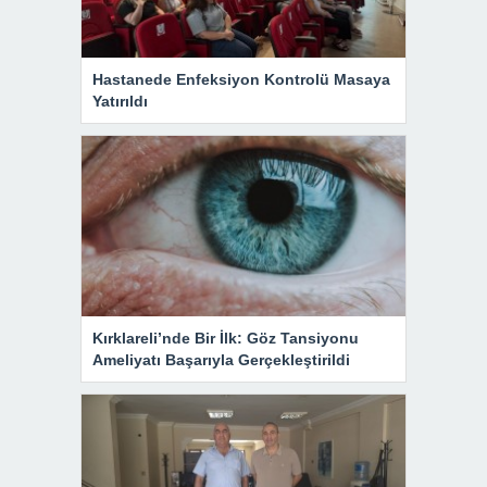
Hastanede Enfeksiyon Kontrolü Masaya
Yatırıldı
Kırklareli’nde Bir İlk: Göz Tansiyonu
Ameliyatı Başarıyla Gerçekleştirildi