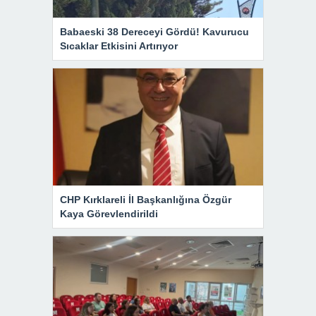
Babaeski 38 Dereceyi Gördü! Kavurucu
Sıcaklar Etkisini Artırıyor
CHP Kırklareli İl Başkanlığına Özgür
Kaya Görevlendirildi