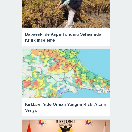
Babaeski’de Aspir Tohumu Sahasında
Kritik İnceleme
Kırklareli’nde Orman Yangını Riski Alarm
Veriyor