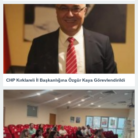
CHP Kırklareli İl Başkanlığına Özgür Kaya Görevlendirildi