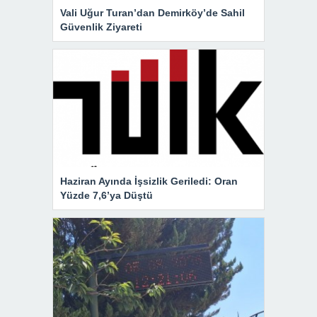
Vali Uğur Turan’dan Demirköy’de Sahil
Güvenlik Ziyareti
Haziran Ayında İşsizlik Geriledi: Oran
Yüzde 7,6’ya Düştü