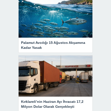
Palamut Avcılığı 15 Ağustos Akşamına
Kadar Yasak
Kırklareli’nin Haziran Ayı İhracatı 17,2
Milyon Dolar Olarak Gerçekleşti