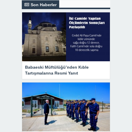
Son Haberler
Babaeski Müftülüğü’nden Kıble
Tartışmalarına Resmi Yanıt