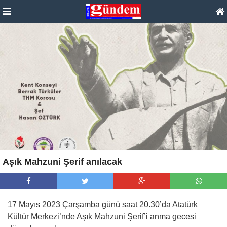
Aşık Mahzuni Şerif anılacak
17 Mayıs 2023 Çarşamba günü saat 20.30’da Atatürk
Kültür Merkezi’nde Aşık Mahzuni Şerif’i anma gecesi