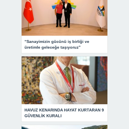
“Sanayimizin gücünü iş birliği ve
üretimle geleceğe taşıyoruz”
HAVUZ KENARINDA HAYAT KURTARAN 9
GÜVENLİK KURALI