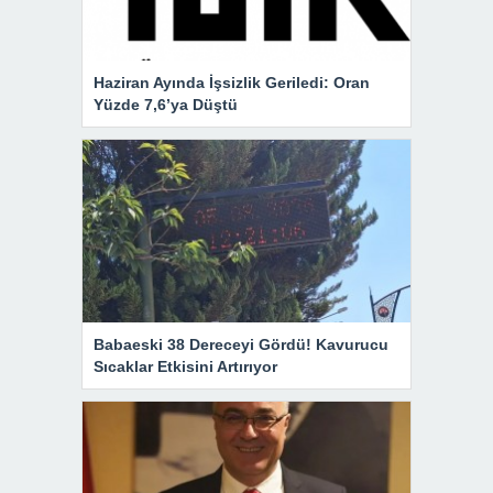
Haziran Ayında İşsizlik Geriledi: Oran
Yüzde 7,6’ya Düştü
Babaeski 38 Dereceyi Gördü! Kavurucu
Sıcaklar Etkisini Artırıyor