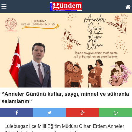
‘’Anneler Gününü kutlar, saygı, minnet ve şükranla
selamlarım’’
Lüleburgaz İlçe Milli Eğitim Müdürü Cihan Erdem Anneler