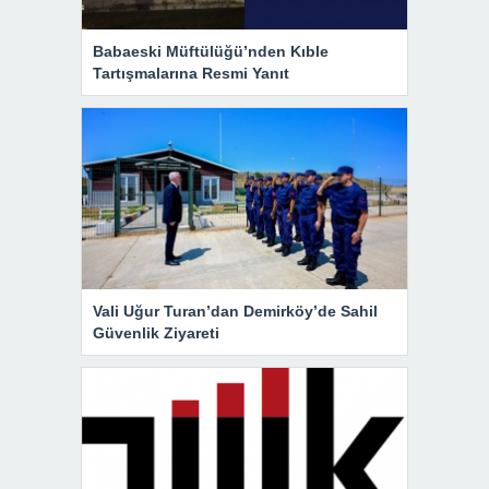
Babaeski Müftülüğü’nden Kıble
Tartışmalarına Resmi Yanıt
Vali Uğur Turan’dan Demirköy’de Sahil
Güvenlik Ziyareti