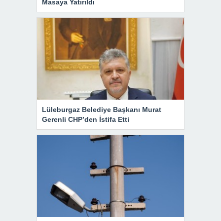
Masaya Yatırıldı
Lüleburgaz Belediye Başkanı Murat
Gerenli CHP’den İstifa Etti