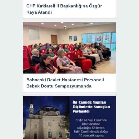
CHP Kırklareli İl Başkanlığına Özgür
Kaya Atandı
Babaeski Devlet Hastanesi Personeli
Bebek Dostu Sempozyumunda