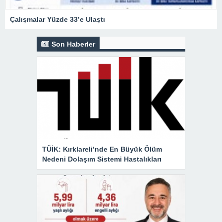
Çalışmalar Yüzde 33’e Ulaştı
Son Haberler
TÜİK: Kırklareli’nde En Büyük Ölüm
Nedeni Dolaşım Sistemi Hastalıkları