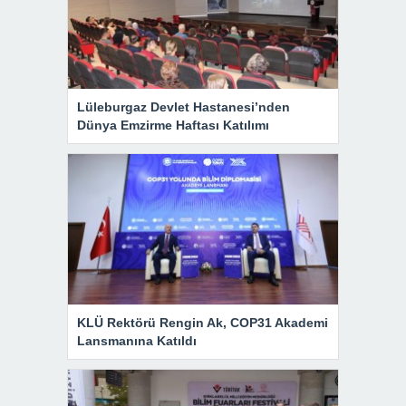
Lüleburgaz Devlet Hastanesi’nden
Dünya Emzirme Haftası Katılımı
KLÜ Rektörü Rengin Ak, COP31 Akademi
Lansmanına Katıldı