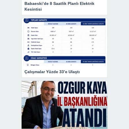
Babaeski’de 8 Saatlik Planlı Elektrik
Kesintisi
Çalışmalar Yüzde 33’e Ulaştı