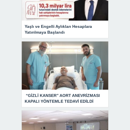
Yaşlı ve Engelli Aylıkları Hesaplara
Yatırılmaya Başlandı
“GİZLİ KANSER” AORT ANEVRİZMASI
KAPALI YÖNTEMLE TEDAVİ EDİLDİ