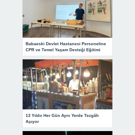
Babaeski Devlet Hastanesi Personeline
CPR ve Temel Yaşam Desteği Eğitimi
13 Yıldır Her Gün Aynı Yerde Tezgâh
Açıyor