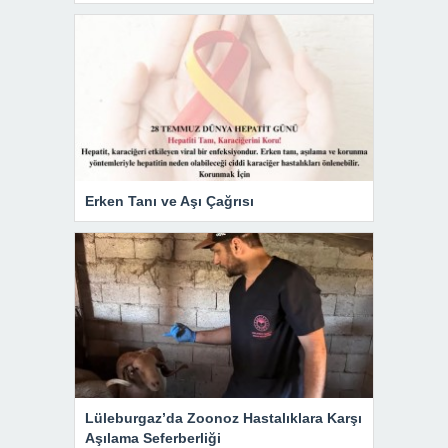
Erken Tanı ve Aşı Çağrısı
Lüleburgaz’da Zoonoz Hastalıklara Karşı
Aşılama Seferberliği