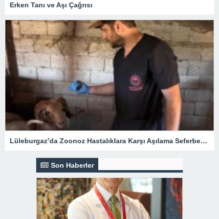
Erken Tanı ve Aşı Çağrısı
Lüleburgaz’da Zoonoz Hastalıklara Karşı Aşılama Seferberliği
Son Haberler