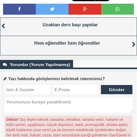
Uzaktan ders başı yaptılar
Hem eğlendiler hem öğrendiler
Yorumlar (Yorum Yapılmamış)
Yazı hakkında görüşlerinizi belirtmek istermisiniz?
Dikkat!
Suç teşkil edecek, yasadışı, tehditkar, rahatsız edici, hakaret ve
küfür içeren, aşağılayıcı, küçük düşürücü, kaba, pornografik, ahlaka aykırı,
kişilik haklarına zarar verici ya da benzeri niteliklerde içeriklerden doğan
her türlü mali, hukuki, cezai, idari sorumluluk içeriği gönderen Üye/Üyeler’e