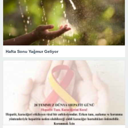
Hafta Sonu Yağmur Geliyor