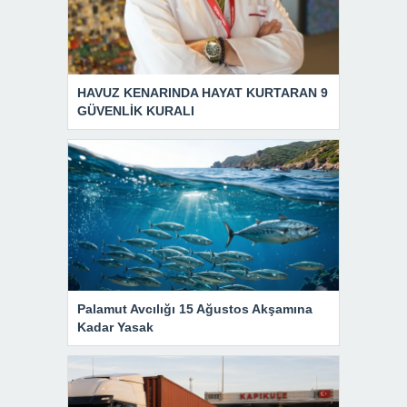
HAVUZ KENARINDA HAYAT KURTARAN 9
GÜVENLİK KURALI
Palamut Avcılığı 15 Ağustos Akşamına
Kadar Yasak