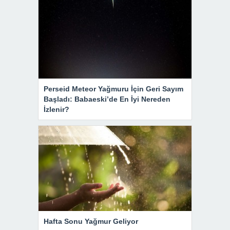
Perseid Meteor Yağmuru İçin Geri Sayım
Başladı: Babaeski’de En İyi Nereden
İzlenir?
Hafta Sonu Yağmur Geliyor