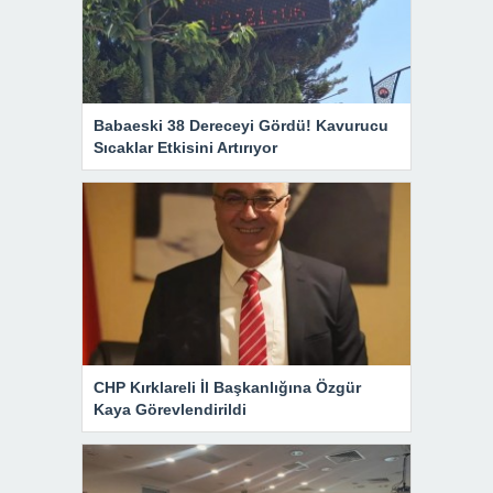
Babaeski 38 Dereceyi Gördü! Kavurucu
Sıcaklar Etkisini Artırıyor
CHP Kırklareli İl Başkanlığına Özgür
Kaya Görevlendirildi