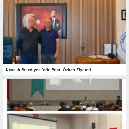
Kavaklı Belediyesi’nde Fahri Özkan Ziyareti