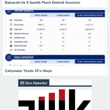
Babaeski’de 8 Saatlik Planlı Elektrik Kesintisi
Çalışmalar Yüzde 33’e Ulaştı
Son Haberler