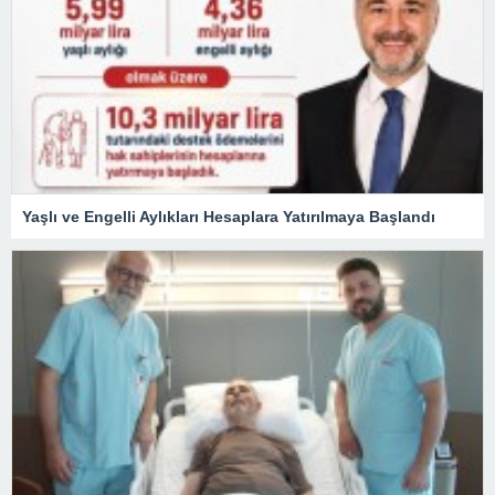
Yaşlı ve Engelli Aylıkları Hesaplara Yatırılmaya Başlandı