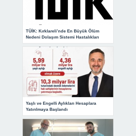
TÜİK: Kırklareli’nde En Büyük Ölüm
Nedeni Dolaşım Sistemi Hastalıkları
Yaşlı ve Engelli Aylıkları Hesaplara
Yatırılmaya Başlandı