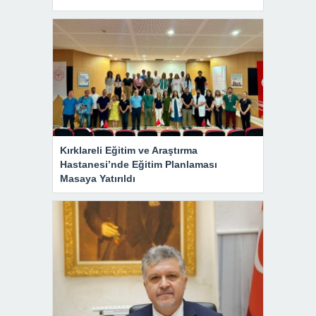
Kırklareli Eğitim ve Araştırma
Hastanesi’nde Eğitim Planlaması
Masaya Yatırıldı