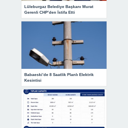
Lüleburgaz Belediye Başkanı Murat
Gerenli CHP’den İstifa Etti
Babaeski’de 8 Saatlik Planlı Elektrik
Kesintisi