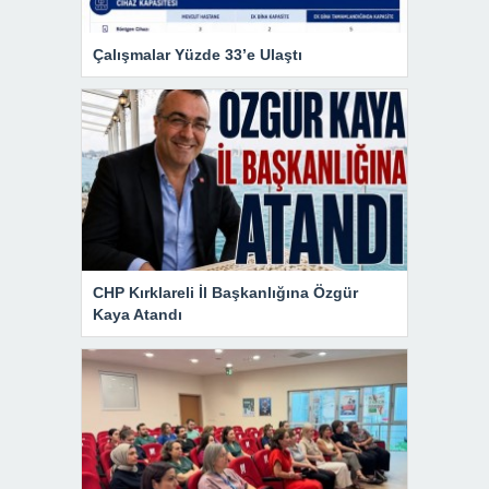
Çalışmalar Yüzde 33’e Ulaştı
CHP Kırklareli İl Başkanlığına Özgür
Kaya Atandı