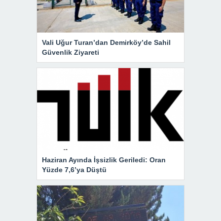
Vali Uğur Turan’dan Demirköy’de Sahil
Güvenlik Ziyareti
Haziran Ayında İşsizlik Geriledi: Oran
Yüzde 7,6’ya Düştü