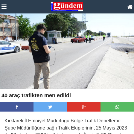
40 araç trafikten men edildi
Kırklareli İl Emniyet Müdürlüğü Bölge Trafik Denetleme
Şube Müdürlüğüne bağlı Trafik Ekiplerinin, 25 Mayıs 2023