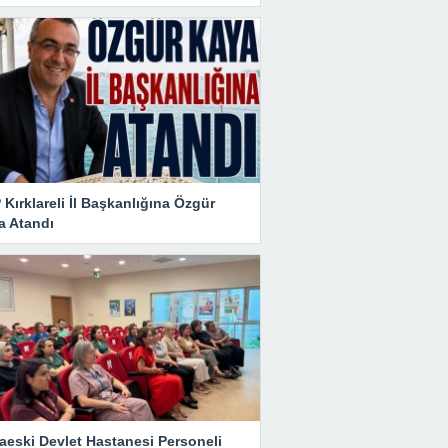
Kırklareli İl Başkanlığına Özgür
a Atandı
aeski Devlet Hastanesi Personeli