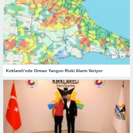
Kırklareli’nde Orman Yangını Riski Alarm Veriyor