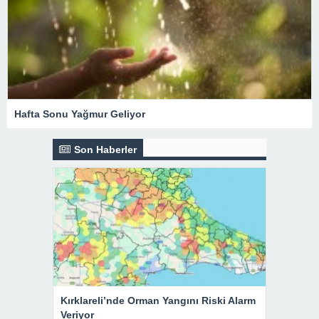
Hafta Sonu Yağmur Geliyor
Son Haberler
Kırklareli’nde Orman Yangını Riski Alarm
Veriyor