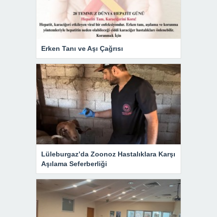
Erken Tanı ve Aşı Çağrısı
Lüleburgaz’da Zoonoz Hastalıklara Karşı
Aşılama Seferberliği