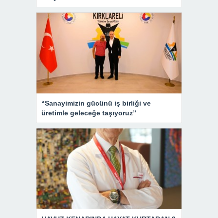
“Sanayimizin gücünü iş birliği ve
üretimle geleceğe taşıyoruz”