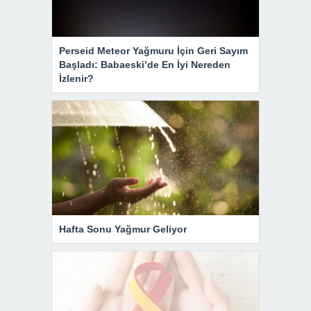
Perseid Meteor Yağmuru İçin Geri Sayım
Başladı: Babaeski’de En İyi Nereden
İzlenir?
Hafta Sonu Yağmur Geliyor