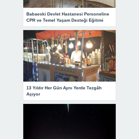
Babaeski Devlet Hastanesi Personeline
CPR ve Temel Yaşam Desteği Eğitimi
13 Yıldır Her Gün Aynı Yerde Tezgâh
Açıyor