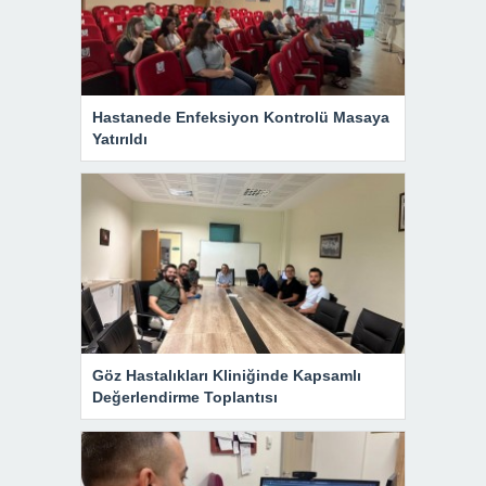
Hastanede Enfeksiyon Kontrolü Masaya
Yatırıldı
Göz Hastalıkları Kliniğinde Kapsamlı
Değerlendirme Toplantısı