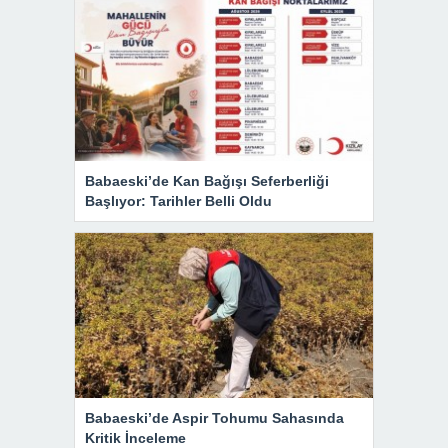
Babaeski’de Kan Bağışı Seferberliği
Başlıyor: Tarihler Belli Oldu
Babaeski’de Aspir Tohumu Sahasında
Kritik İnceleme