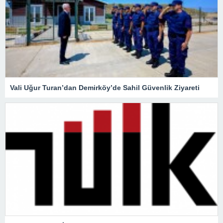
Vali Uğur Turan’dan Demirköy’de Sahil Güvenlik Ziyareti