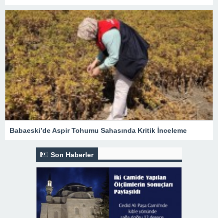
Babaeski’de Aspir Tohumu Sahasında Kritik İnceleme
Son Haberler