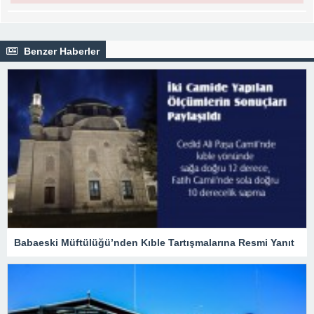
Benzer Haberler
Babaeski Müftülüğü’nden Kıble Tartışmalarına Resmi Yanıt