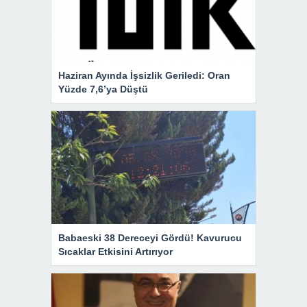
Haziran Ayında İşsizlik Geriledi: Oran
Yüzde 7,6’ya Düştü
Babaeski 38 Dereceyi Gördü! Kavurucu
Sıcaklar Etkisini Artırıyor