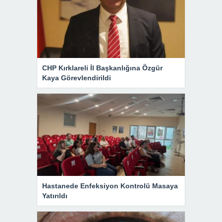
CHP Kırklareli İl Başkanlığına Özgür
Kaya Görevlendirildi
Hastanede Enfeksiyon Kontrolü Masaya
Yatırıldı