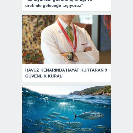
üretimle geleceğe taşıyoruz”
HAVUZ KENARINDA HAYAT KURTARAN 9
GÜVENLİK KURALI