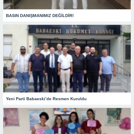
BASIN DANIŞMANIMIZ DEĞİLDİR!
Yeni Parti Babaeski’de Resmen Kuruldu