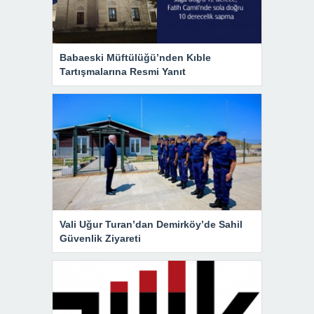
Babaeski Müftülüğü’nden Kıble
Tartışmalarına Resmi Yanıt
Vali Uğur Turan’dan Demirköy’de Sahil
Güvenlik Ziyareti