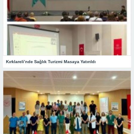
Kırklareli’nde Sağlık Turizmi Masaya Yatırıldı