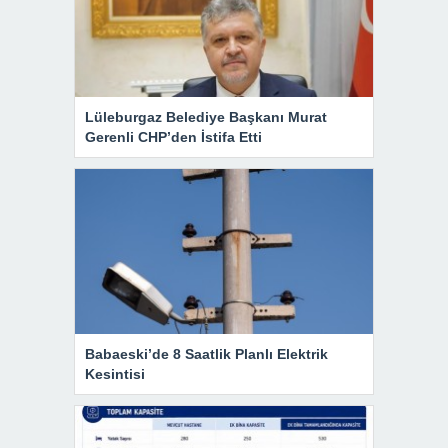
Lüleburgaz Belediye Başkanı Murat
Gerenli CHP’den İstifa Etti
Babaeski’de 8 Saatlik Planlı Elektrik
Kesintisi