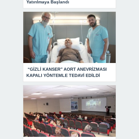
Yatırılmaya Başlandı
“GİZLİ KANSER” AORT ANEVRİZMASI
KAPALI YÖNTEMLE TEDAVİ EDİLDİ