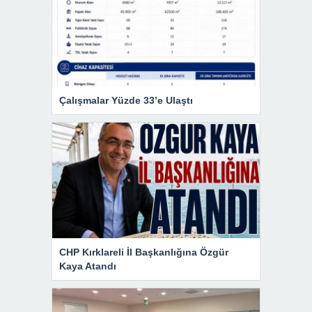
Çalışmalar Yüzde 33’e Ulaştı
CHP Kırklareli İl Başkanlığına Özgür
Kaya Atandı