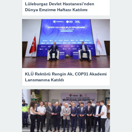
Lüleburgaz Devlet Hastanesi’nden
Dünya Emzirme Haftası Katılımı
KLÜ Rektörü Rengin Ak, COP31 Akademi
Lansmanına Katıldı