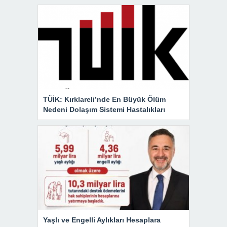
TÜİK: Kırklareli’nde En Büyük Ölüm
Nedeni Dolaşım Sistemi Hastalıkları
Yaşlı ve Engelli Aylıkları Hesaplara