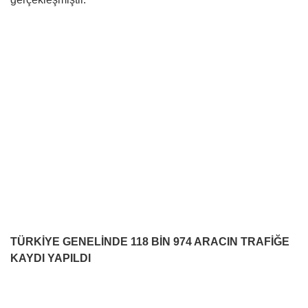
TÜRKİYE GENELİNDE
118 BİN 974 ARACIN TRAFİĞE
KAYDI YAPILDI