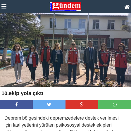
10.ekip yola çıktı
Deprem bölgesindeki depremzedelere destek verilmesi
için faaliyetlerini yürüten psikososyal destek ekipleri