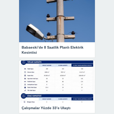
Babaeski’de 8 Saatlik Planlı Elektrik
Kesintisi
Çalışmalar Yüzde 33’e Ulaştı