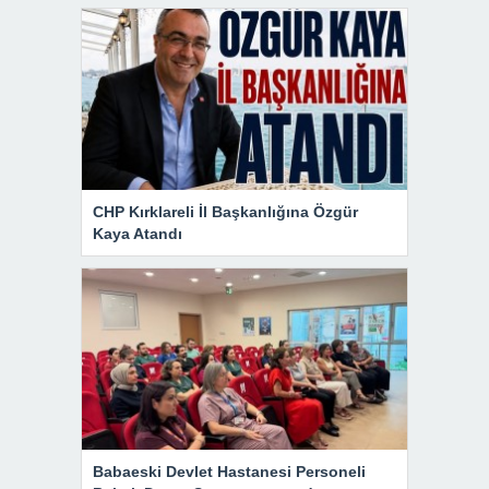
CHP Kırklareli İl Başkanlığına Özgür
Kaya Atandı
Babaeski Devlet Hastanesi Personeli