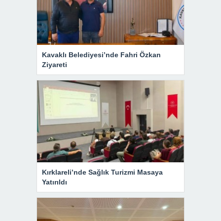
Kavaklı Belediyesi’nde Fahri Özkan
Ziyareti
Kırklareli’nde Sağlık Turizmi Masaya
Yatırıldı