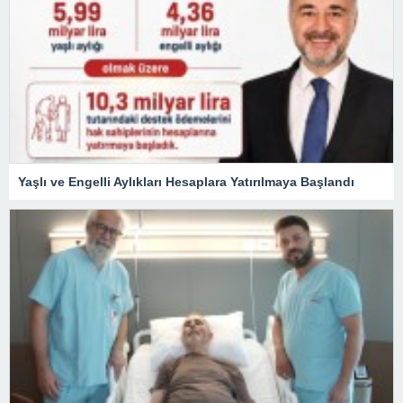
Yaşlı ve Engelli Aylıkları Hesaplara Yatırılmaya Başlandı