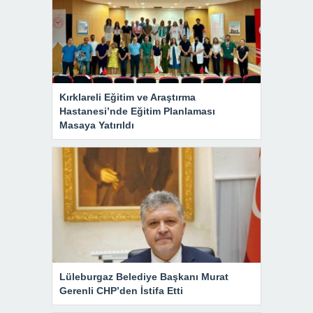
Kırklareli Eğitim ve Araştırma
Hastanesi’nde Eğitim Planlaması
Masaya Yatırıldı
Lüleburgaz Belediye Başkanı Murat
Gerenli CHP’den İstifa Etti