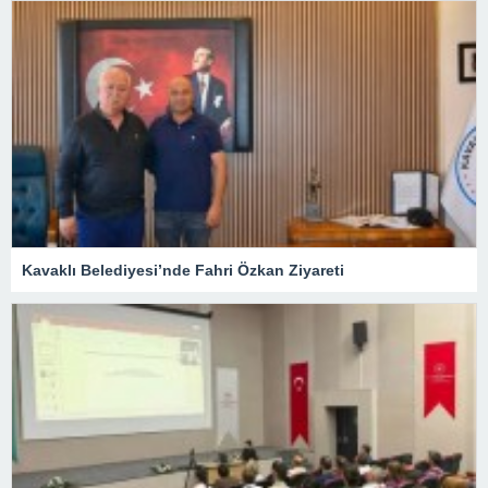
Kavaklı Belediyesi’nde Fahri Özkan Ziyareti