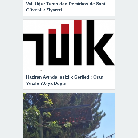
Vali Uğur Turan’dan Demirköy’de Sahil
Güvenlik Ziyareti
Haziran Ayında İşsizlik Geriledi: Oran
Yüzde 7,6’ya Düştü