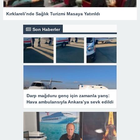
Kırklareli’nde Sağlık Turizmi Masaya Yatırıldı
Son Haberler
Darp mağduru genç için zamanla yarış:
Hava ambulansıyla Ankara’ya sevk edildi