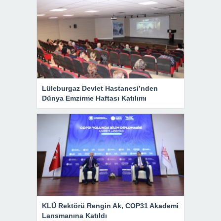
Lüleburgaz Devlet Hastanesi’nden
Dünya Emzirme Haftası Katılımı
KLÜ Rektörü Rengin Ak, COP31 Akademi
Lansmanına Katıldı