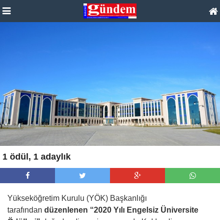
1 ödül, 1 adaylık
Yükseköğretim Kurulu (YÖK) Başkanlığı
tarafından
düzenlenen “2020 Yılı Engelsiz Üniversite