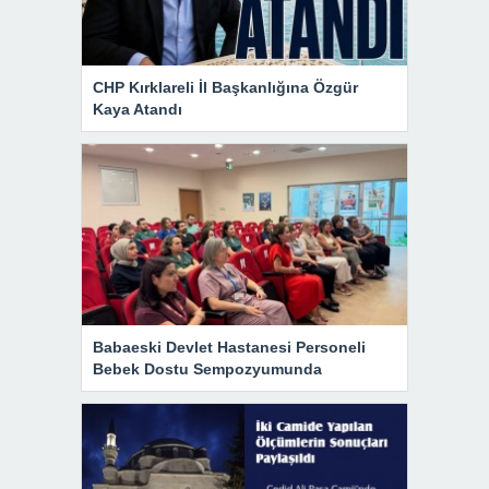
CHP Kırklareli İl Başkanlığına Özgür
Kaya Atandı
Babaeski Devlet Hastanesi Personeli
Bebek Dostu Sempozyumunda