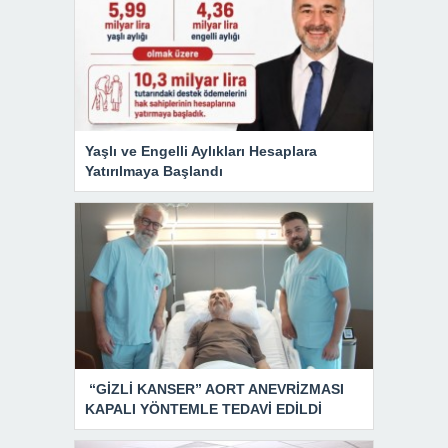
Yaşlı ve Engelli Aylıkları Hesaplara
Yatırılmaya Başlandı
“GİZLİ KANSER” AORT ANEVRİZMASI
KAPALI YÖNTEMLE TEDAVİ EDİLDİ