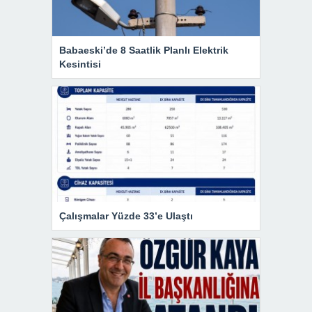
Babaeski’de 8 Saatlik Planlı Elektrik
Kesintisi
Çalışmalar Yüzde 33’e Ulaştı