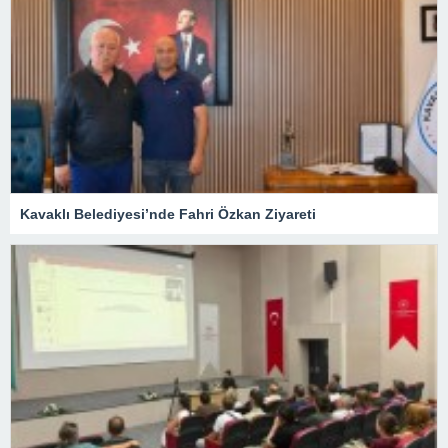
Kavaklı Belediyesi’nde Fahri Özkan Ziyareti