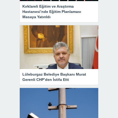
Kırklareli Eğitim ve Araştırma
Hastanesi’nde Eğitim Planlaması
Masaya Yatırıldı
Lüleburgaz Belediye Başkanı Murat
Gerenli CHP’den İstifa Etti