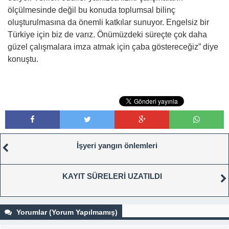
ölçülmesinde değil bu konuda toplumsal bilinç
oluşturulmasına da önemli katkılar sunuyor. Engelsiz bir
Türkiye için biz de varız. Önümüzdeki süreçte çok daha
güzel çalışmalara imza atmak için çaba göstereceğiz” diye
konuştu.
İşyeri yangın önlemleri
KAYIT SÜRELERİ UZATILDI
Yorumlar (Yorum Yapılmamış)