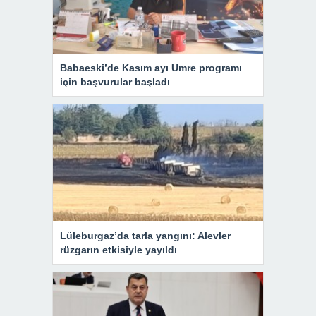
Babaeski’de Kasım ayı Umre programı
için başvurular başladı
Lüleburgaz’da tarla yangını: Alevler
rüzgarın etkisiyle yayıldı