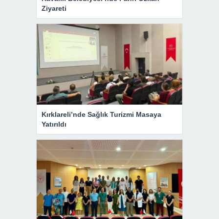
Ziyareti
Kırklareli’nde Sağlık Turizmi Masaya
Yatırıldı