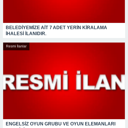
BELEDİYEMİZE AİT 7 ADET YERİN KİRALAMA
İHALESİ İLANIDIR.
Resmi İlanlar
ENGELSİZ OYUN GRUBU VE OYUN ELEMANLARI